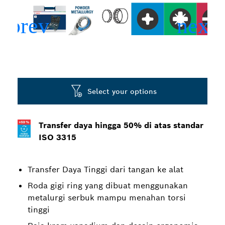
Select your options
Transfer daya hingga 50% di atas standar
ISO 3315
Transfer Daya Tinggi dari tangan ke alat
Roda gigi ring yang dibuat menggunakan
metalurgi serbuk mampu menahan torsi
tinggi