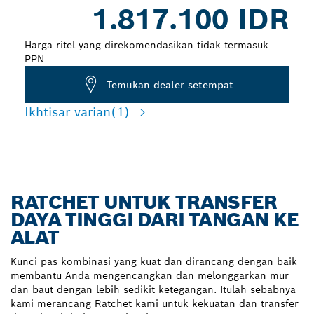
1.817.100 IDR
Harga ritel yang direkomendasikan tidak termasuk
PPN
Temukan dealer setempat
Ikhtisar varian
(1)
RATCHET UNTUK TRANSFER
DAYA TINGGI DARI TANGAN KE
ALAT
Kunci pas kombinasi yang kuat dan dirancang dengan baik
membantu Anda mengencangkan dan melonggarkan mur
dan baut dengan lebih sedikit ketegangan. Itulah sebabnya
kami merancang Ratchet kami untuk kekuatan dan transfer