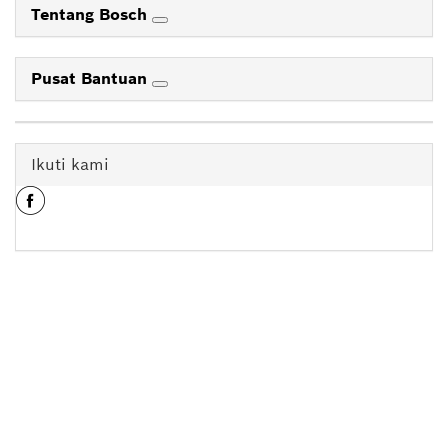
Tentang Bosch
Pusat Bantuan
Ikuti kami