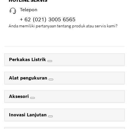
HOTLINE SERVIS
Telepon
+ 62 (021) 3005 6565
Anda memiliki pertanyaan tentang produk atau servis kami?
Perkakas Listrik
Alat pengukuran
Aksesori
Inovasi Lanjutan