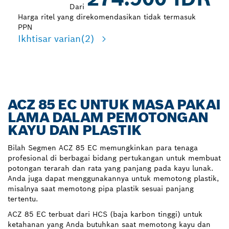
Dari
Harga ritel yang direkomendasikan tidak termasuk
PPN
Ikhtisar varian
(2)
ACZ 85 EC UNTUK MASA PAKAI
LAMA DALAM PEMOTONGAN
KAYU DAN PLASTIK
Bilah Segmen ACZ 85 EC memungkinkan para tenaga
profesional di berbagai bidang pertukangan untuk membuat
potongan terarah dan rata yang panjang pada kayu lunak.
Anda juga dapat menggunakannya untuk memotong plastik,
misalnya saat memotong pipa plastik sesuai panjang
tertentu.
ACZ 85 EC terbuat dari HCS (baja karbon tinggi) untuk
ketahanan yang Anda butuhkan saat memotong kayu dan