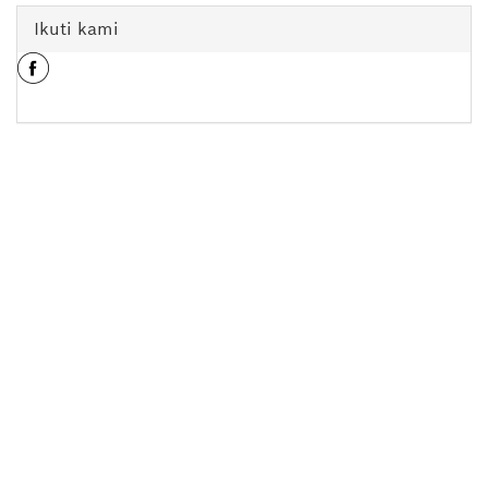
Ikuti kami