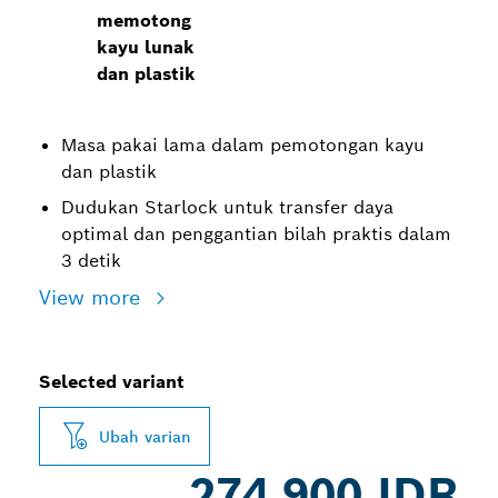
memotong
kayu lunak
dan plastik
Masa pakai lama dalam pemotongan kayu
dan plastik
Dudukan Starlock untuk transfer daya
optimal dan penggantian bilah praktis dalam
3 detik
View more
Selected variant
Ubah varian
274.900 IDR