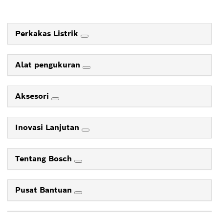
Perkakas Listrik
Alat pengukuran
Aksesori
Inovasi Lanjutan
Tentang Bosch
Pusat Bantuan