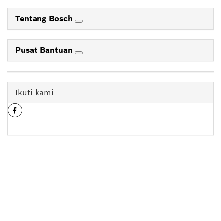
Tentang Bosch
Pusat Bantuan
Ikuti kami