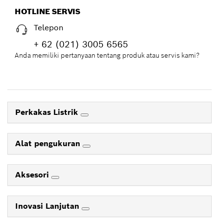
HOTLINE SERVIS
Telepon
+ 62 (021) 3005 6565
Anda memiliki pertanyaan tentang produk atau servis kami?
Perkakas Listrik
Alat pengukuran
Aksesori
Inovasi Lanjutan