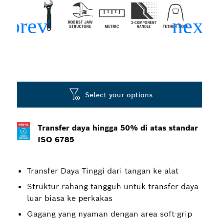
Select your options
Transfer daya hingga 50% di atas standar
ISO 6785
Transfer Daya Tinggi dari tangan ke alat
Struktur rahang tangguh untuk transfer daya
luar biasa ke perkakas
Gagang yang nyaman dengan area soft-grip