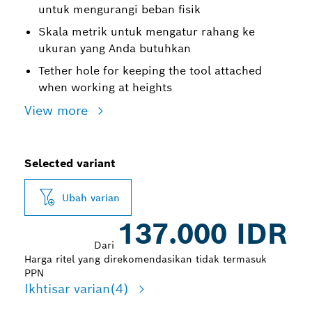
untuk mengurangi beban fisik
Skala metrik untuk mengatur rahang ke
ukuran yang Anda butuhkan
Tether hole for keeping the tool attached
when working at heights
View more
Selected variant
Ubah varian
137.000 IDR
Dari
Harga ritel yang direkomendasikan tidak termasuk
PPN
Ikhtisar varian
(4)