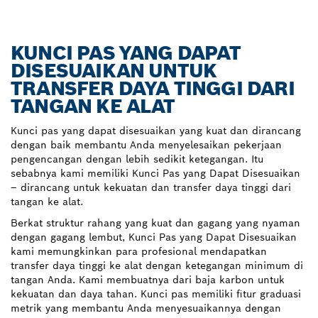
KUNCI PAS YANG DAPAT
DISESUAIKAN UNTUK
TRANSFER DAYA TINGGI DARI
TANGAN KE ALAT
Kunci pas yang dapat disesuaikan yang kuat dan dirancang
dengan baik membantu Anda menyelesaikan pekerjaan
pengencangan dengan lebih sedikit ketegangan. Itu
sebabnya kami memiliki Kunci Pas yang Dapat Disesuaikan
– dirancang untuk kekuatan dan transfer daya tinggi dari
tangan ke alat.
Berkat struktur rahang yang kuat dan gagang yang nyaman
dengan gagang lembut, Kunci Pas yang Dapat Disesuaikan
kami memungkinkan para profesional mendapatkan
transfer daya tinggi ke alat dengan ketegangan minimum di
tangan Anda. Kami membuatnya dari baja karbon untuk
kekuatan dan daya tahan. Kunci pas memiliki fitur graduasi
metrik yang membantu Anda menyesuaikannya dengan