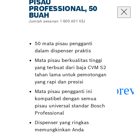
PISAU
PROFESSIONAL, 50
BUAH
Jumlah pesanan 1 600 A01 V3J
50 mata pisau pengganti
dalam dispenser praktis
Mata pisau berkualitas tinggi
yang terbuat dari baja CVM S2
tahan lama untuk pemotongan
yang rapi dan presisi
Mata pisau pengganti ini
kompatibel dengan semua
pisau universal standar Bosch
Professional
Dispenser yang ringkas
memungkinkan Anda