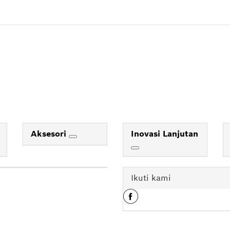
Aksesori
Inovasi Lanjutan
Ikuti kami