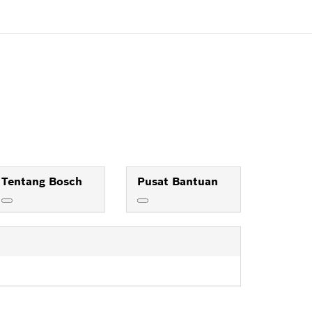
Tentang Bosch
Pusat Bantuan