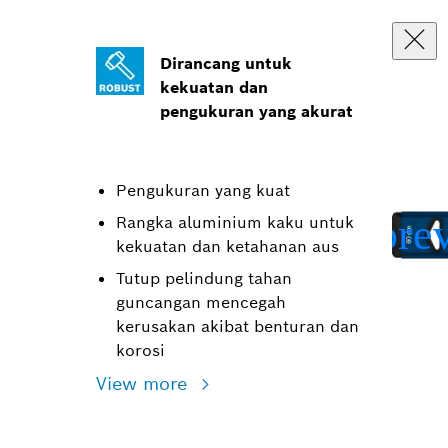
Dirancang untuk
kekuatan dan
pengukuran yang akurat
Pengukuran yang kuat
Rangka aluminium kaku untuk
kekuatan dan ketahanan aus
Tutup pelindung tahan
guncangan mencegah
kerusakan akibat benturan dan
korosi
View more