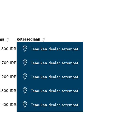
ga
Ketersediaan
.800 IDR
Temukan dealer setempat
.700 IDR
Temukan dealer setempat
.200 IDR
Temukan dealer setempat
.300 IDR
Temukan dealer setempat
.400 IDR
Temukan dealer setempat