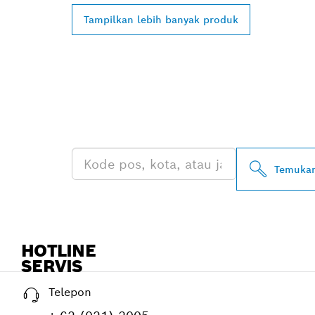
Tampilkan lebih banyak produk
TEMUKAN DE
PROFESSIONA
Temukan
HOTLINE
SERVIS
Telepon