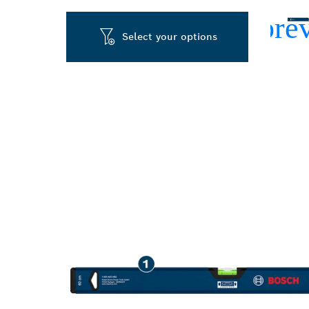
Select your options
PENGUKURAN 