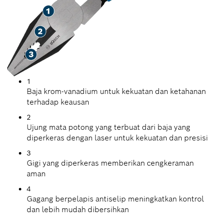
1
Baja krom-vanadium untuk kekuatan dan ketahanan
terhadap keausan
2
Ujung mata potong yang terbuat dari baja yang
diperkeras dengan laser untuk kekuatan dan presisi
3
Gigi yang diperkeras memberikan cengkeraman
aman
4
Gagang berpelapis antiselip meningkatkan kontrol
dan lebih mudah dibersihkan