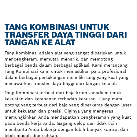
TANG KOMBINASI UNTUK
TRANSFER DAYA TINGGI DARI
TANGAN KE ALAT
Tang kombinasi adalah alat yang sangat diperlukan untuk
mencengkeram, memutar, menarik, dan memotong
berbagai benda dalam berbagai aplikasi. Kami merancang
Tang Kombinasi kami untuk memastikan para profesional
dalam berbagai pertukangan memiliki tang yang kuat yang
menawarkan transfer daya tinggi dari tangan ke alat.
Tang Kombinasi terbuat dari baja krom-vanadium untuk
kekuatan dan ketahanan terhadap keausan. Ujung mata
potong yang terbuat dari baja yang diperkeras dengan laser
untuk kekuatan dan presisi. Giginya yang mengeras
memungkinkan Anda mendapatkan cengkeraman yang kuat
pada benda kerja Anda. Gagang celup dan tidak licin
membantu Anda bekerja dengan lebih banyak kontrol dan
lebih mudah dibersihkan.