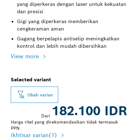
yang diperkeras dengan laser untuk kekuatan
dan presisi
Gigi yang diperkeras memberikan
cengkeraman aman
Gagang berpelapis antiselip meningkatkan
kontrol dan lebih mudah dibersihkan
View more
Selected variant
Ubah varian
182.100 IDR
Dari
Harga ritel yang direkomendasikan tidak termasuk
PPN
Ikhtisar varian
(1)