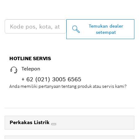
BOSCH PROFESSIONAL DI
DEKAT ANDA
Temukan dealer
setempat
HOTLINE SERVIS
Telepon
+ 62 (021) 3005 6565
Anda memiliki pertanyaan tentang produk atau servis kami?
Perkakas Listrik