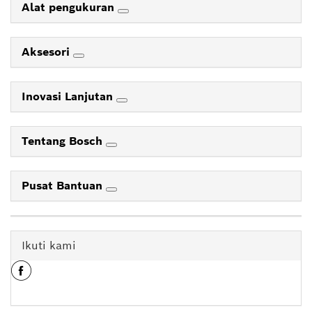
Alat pengukuran
Aksesori
Inovasi Lanjutan
Tentang Bosch
Pusat Bantuan
Ikuti kami