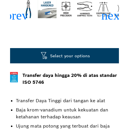
Select your options
Transfer daya hingga 20% di atas standar
ISO 5746
Transfer Daya Tinggi dari tangan ke alat
Baja krom-vanadium untuk kekuatan dan
ketahanan terhadap keausan
Ujung mata potong yang terbuat dari baja