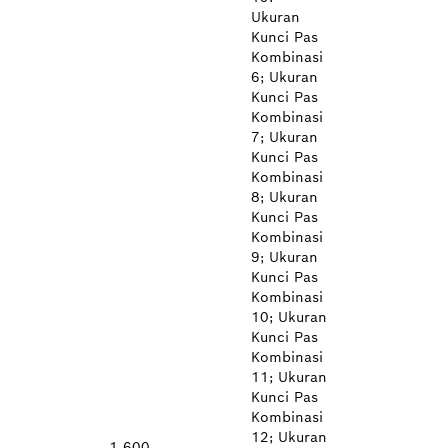
Ukuran
Kunci Pas
Kombinasi
6; Ukuran
Kunci Pas
Kombinasi
7; Ukuran
Kunci Pas
Kombinasi
8; Ukuran
Kunci Pas
Kombinasi
9; Ukuran
Kunci Pas
Kombinasi
10; Ukuran
Kunci Pas
Kombinasi
11; Ukuran
Kunci Pas
Kombinasi
12; Ukuran
1 600