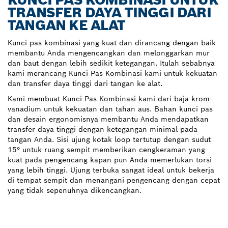
TRANSFER DAYA TINGGI DARI
TANGAN KE ALAT
Kunci pas kombinasi yang kuat dan dirancang dengan baik
membantu Anda mengencangkan dan melonggarkan mur
dan baut dengan lebih sedikit ketegangan. Itulah sebabnya
kami merancang Kunci Pas Kombinasi kami untuk kekuatan
dan transfer daya tinggi dari tangan ke alat.
Kami membuat Kunci Pas Kombinasi kami dari baja krom-
vanadium untuk kekuatan dan tahan aus. Bahan kunci pas
dan desain ergonomisnya membantu Anda mendapatkan
transfer daya tinggi dengan ketegangan minimal pada
tangan Anda. Sisi ujung kotak loop tertutup dengan sudut
15° untuk ruang sempit memberikan cengkeraman yang
kuat pada pengencang kapan pun Anda memerlukan torsi
yang lebih tinggi. Ujung terbuka sangat ideal untuk bekerja
di tempat sempit dan menangani pengencang dengan cepat
yang tidak sepenuhnya dikencangkan.