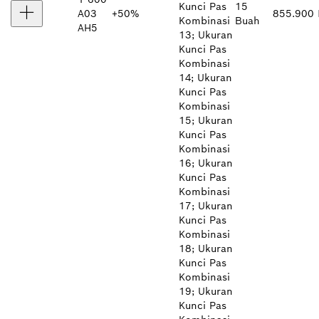
Kunci Pas
15
A03
+50%
855.900 
Kombinasi
Buah
AH5
13; Ukuran
Kunci Pas
Kombinasi
14; Ukuran
Kunci Pas
Kombinasi
15; Ukuran
Kunci Pas
Kombinasi
16; Ukuran
Kunci Pas
Kombinasi
17; Ukuran
Kunci Pas
Kombinasi
18; Ukuran
Kunci Pas
Kombinasi
19; Ukuran
Kunci Pas