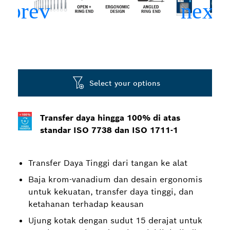
Select your options
Transfer daya hingga 100% di atas
standar ISO 7738 dan ISO 1711-1
Transfer Daya Tinggi dari tangan ke alat
Baja krom-vanadium dan desain ergonomis
untuk kekuatan, transfer daya tinggi, dan
ketahanan terhadap keausan
Ujung kotak dengan sudut 15 derajat untuk