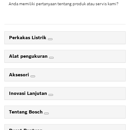
Anda memiliki pertanyaan tentang produk atau servis kami?
Perkakas Listrik
Alat pengukuran
Aksesori
Inovasi Lanjutan
Tentang Bosch