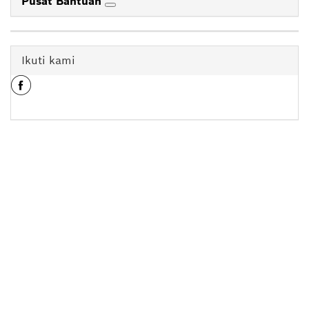
Pusat Bantuan
Ikuti kami