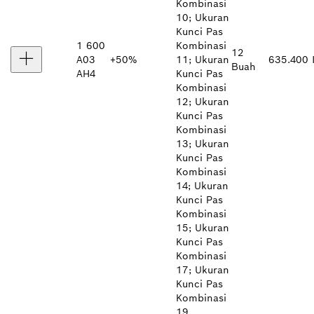
Kombinasi
10; Ukuran
Kunci Pas
1 600
Kombinasi
12
A03
+50%
11; Ukuran
635.400 
Buah
AH4
Kunci Pas
Kombinasi
12; Ukuran
Kunci Pas
Kombinasi
13; Ukuran
Kunci Pas
Kombinasi
14; Ukuran
Kunci Pas
Kombinasi
15; Ukuran
Kunci Pas
Kombinasi
17; Ukuran
Kunci Pas
Kombinasi
19.