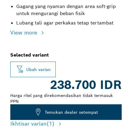
Gagang yang nyaman dengan area soft-grip
untuk mengurangi beban fisik
Lubang tali agar perkakas tetap tertambat
View more
Selected variant
Ubah varian
238.700 IDR
Harga ritel yang direkomendasikan tidak termasuk
PPN
Temukan dealer setempat
Ikhtisar varian
(1)