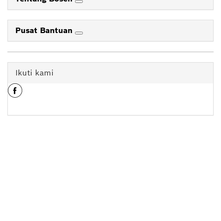
Pusat Bantuan
Ikuti kami