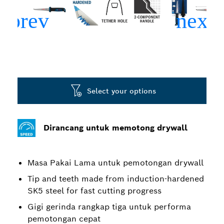
Select your options
Dirancang untuk memotong drywall
Masa Pakai Lama untuk pemotongan drywall
Tip and teeth made from induction-hardened
SK5 steel for fast cutting progress
Gigi gerinda rangkap tiga untuk performa
pemotongan cepat