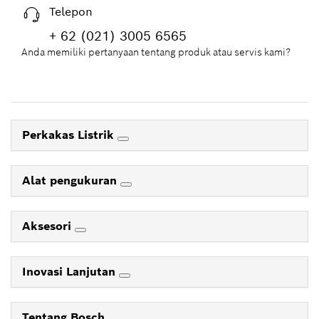
Telepon
+ 62 (021) 3005 6565
Anda memiliki pertanyaan tentang produk atau servis kami?
Perkakas Listrik
Alat pengukuran
Aksesori
Inovasi Lanjutan
Tentang Bosch