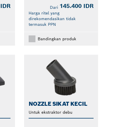
 IDR
145.400 IDR
Dari
Harga ritel yang
direkomendasikan tidak
termasuk PPN
Bandingkan produk
NOZZLE SIKAT KECIL
Untuk ekstraktor debu