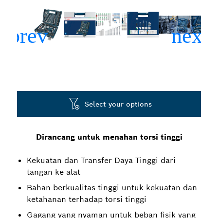
Select your options
Dirancang untuk menahan torsi tinggi
Kekuatan dan Transfer Daya Tinggi dari
tangan ke alat
Bahan berkualitas tinggi untuk kekuatan dan
ketahanan terhadap torsi tinggi
Gagang yang nyaman untuk beban fisik yang