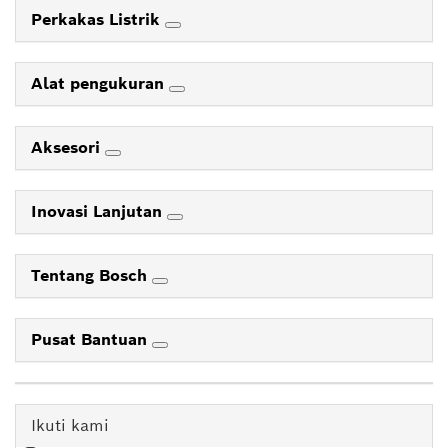
Perkakas Listrik
Alat pengukuran
Aksesori
Inovasi Lanjutan
Tentang Bosch
Pusat Bantuan
Ikuti kami