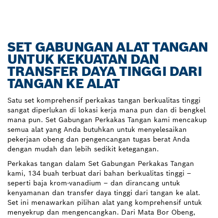
SET GABUNGAN ALAT TANGAN
UNTUK KEKUATAN DAN
TRANSFER DAYA TINGGI DARI
TANGAN KE ALAT
Satu set komprehensif perkakas tangan berkualitas tinggi
sangat diperlukan di lokasi kerja mana pun dan di bengkel
mana pun. Set Gabungan Perkakas Tangan kami mencakup
semua alat yang Anda butuhkan untuk menyelesaikan
pekerjaan obeng dan pengencangan tugas berat Anda
dengan mudah dan lebih sedikit ketegangan.
Perkakas tangan dalam Set Gabungan Perkakas Tangan
kami, 134 buah terbuat dari bahan berkualitas tinggi –
seperti baja krom-vanadium – dan dirancang untuk
kenyamanan dan transfer daya tinggi dari tangan ke alat.
Set ini menawarkan pilihan alat yang komprehensif untuk
menyekrup dan mengencangkan. Dari Mata Bor Obeng,