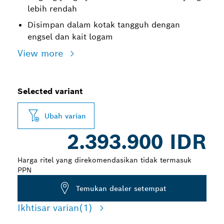
lebih rendah
Disimpan dalam kotak tangguh dengan
engsel dan kait logam
View more
Selected variant
Ubah varian
2.393.900 IDR
Harga ritel yang direkomendasikan tidak termasuk
PPN
Temukan dealer setempat
Ikhtisar varian
(1)