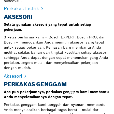
gangguan.
Perkakas Listrik
AKSESORI
Selalu gunakan aksesori yang tepat untuk setiap
pekerjaan.
3 kelas performa kami – Bosch EXPERT, Bosch PRO, dan
Bosch – memudahkan Anda memilih aksesori yang tepat
untuk setiap pekerjaan. Kemasan baru membantu Anda
melihat sekilas bahan dan tingkat kesulitan setiap aksesori,
sehingga Anda dapat dengan cepat menemukan yang Anda
perlukan, segera mulai, dan menyelesaikan pekerjaan
dengan mudah.
Aksesori
PERKAKAS GENGGAM
Apa pun pekerjaannya, perkakas genggam kami membantu
Anda menyelesaikannya dengan tepat.
Perkakas genggam kami tangguh dan nyaman, membantu
Anda menyelesaikan berbagai tugas berat – mulai dari