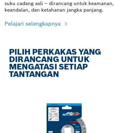
suku cadang asli – dirancang untuk keamanan,
keandalan, dan ketahanan jangka panjang.
Pelajari selengkapnya
PILIH PERKAKAS YANG
DIRANCANG UNTUK
MENGATASI SETIAP
TANTANGAN