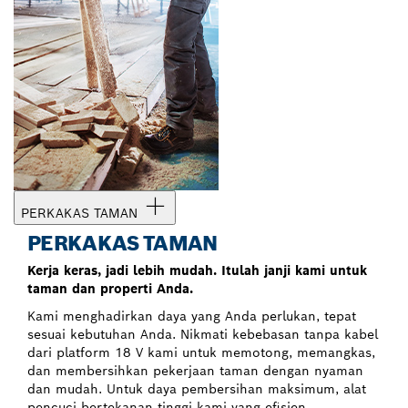
PERKAKAS TAMAN
PERKAKAS TAMAN
Kerja keras, jadi lebih mudah. Itulah janji kami untuk
taman dan properti Anda.
Kami menghadirkan daya yang Anda perlukan, tepat
sesuai kebutuhan Anda. Nikmati kebebasan tanpa kabel
dari platform 18 V kami untuk memotong, memangkas,
dan membersihkan pekerjaan taman dengan nyaman
dan mudah. Untuk daya pembersihan maksimum, alat
pencuci bertekanan tinggi kami yang efisien