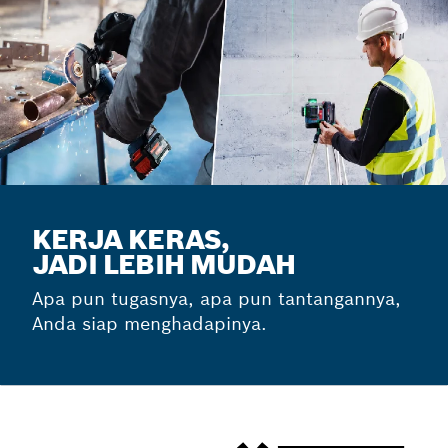
KERJA KERAS,
JADI LEBIH MUDAH
Apa pun tugasnya, apa pun tantangannya,
Anda siap menghadapinya.