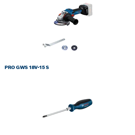
PRO GWS 18V-15 S