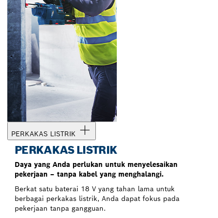
PERKAKAS LISTRIK
PERKAKAS LISTRIK
Daya yang Anda perlukan untuk menyelesaikan
pekerjaan – tanpa kabel yang menghalangi.
Berkat satu baterai 18 V yang tahan lama untuk
berbagai perkakas listrik, Anda dapat fokus pada
pekerjaan tanpa gangguan.