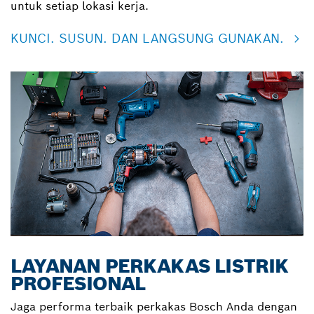
untuk setiap lokasi kerja.
KUNCI. SUSUN. DAN LANGSUNG GUNAKAN.
LAYANAN PERKAKAS LISTRIK
PROFESIONAL
Jaga performa terbaik perkakas Bosch Anda dengan