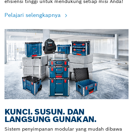
efisiensi tinggi untuk mendukung setiap misi Anda!
Pelajari selengkapnya
KUNCI. SUSUN. DAN
LANGSUNG GUNAKAN.
Sistem penyimpanan modular yang mudah dibawa