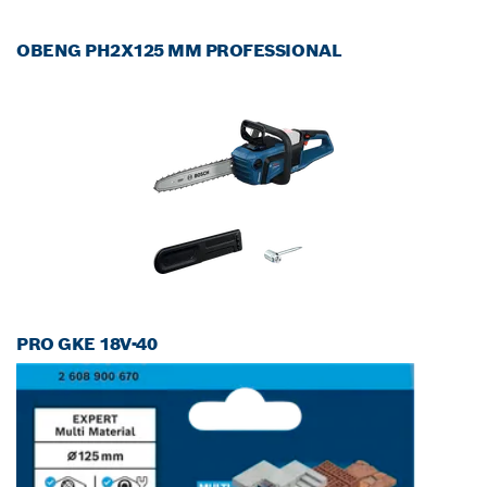
OBENG PH2X125 MM PROFESSIONAL
PRO GKE 18V-40