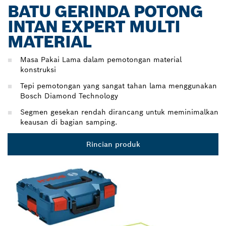
BATU GERINDA POTONG
INTAN EXPERT MULTI
MATERIAL
Masa Pakai Lama dalam pemotongan material
konstruksi
Tepi pemotongan yang sangat tahan lama menggunakan
Bosch Diamond Technology
Segmen gesekan rendah dirancang untuk meminimalkan
keausan di bagian samping.
Rincian produk