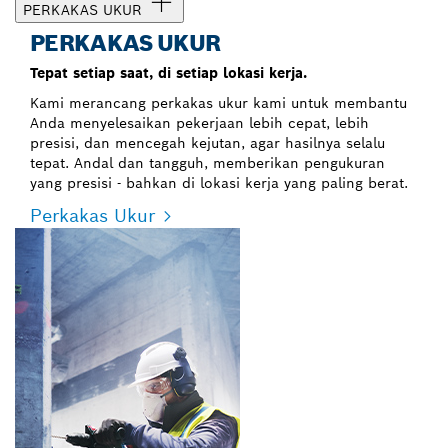
PERKAKAS UKUR
PERKAKAS UKUR
Tepat setiap saat, di setiap lokasi kerja.
Kami merancang perkakas ukur kami untuk membantu
Anda menyelesaikan pekerjaan lebih cepat, lebih
presisi, dan mencegah kejutan, agar hasilnya selalu
tepat. Andal dan tangguh, memberikan pengukuran
yang presisi - bahkan di lokasi kerja yang paling berat.
Perkakas Ukur