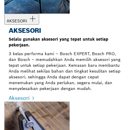
AKSESORI
AKSESORI
Selalu gunakan aksesori yang tepat untuk setiap
pekerjaan.
3 kelas performa kami – Bosch EXPERT, Bosch PRO,
dan Bosch – memudahkan Anda memilih aksesori yang
tepat untuk setiap pekerjaan. Kemasan baru membantu
Anda melihat sekilas bahan dan tingkat kesulitan setiap
aksesori, sehingga Anda dapat dengan cepat
menemukan yang Anda perlukan, segera mulai, dan
menyelesaikan pekerjaan dengan mudah.
Aksesori