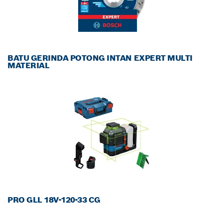
BATU GERINDA POTONG INTAN EXPERT MULTI
MATERIAL
PRO GLL 18V-120-33 CG