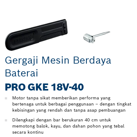
Gergaji Mesin Berdaya
Baterai
PRO GKE 18V-40
Motor tanpa sikat memberikan performa yang
bertenaga untuk berbagai penggunaan – dengan tingkat
kebisingan yang rendah dan tanpa asap pembuangan
Dilengkapi dengan bar berukuran 40 cm untuk
memotong balok, kayu, dan dahan pohon yang tebal
secara kontinu