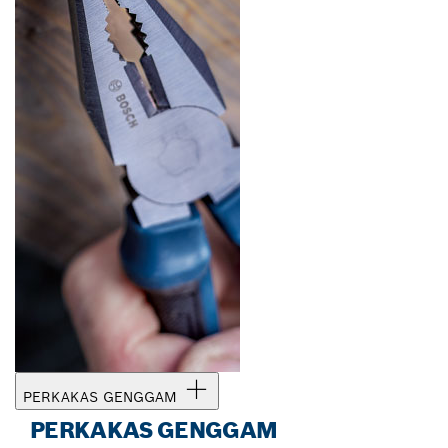
PERKAKAS GENGGAM
PERKAKAS GENGGAM