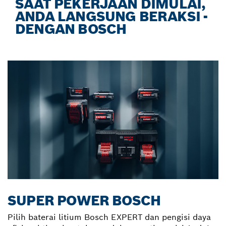
SAAT PEKERJAAN DIMULAI,
ANDA LANGSUNG BERAKSI -
DENGAN BOSCH
SUPER POWER BOSCH
Pilih baterai litium Bosch EXPERT dan pengisi daya