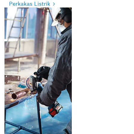
Perkakas Listrik