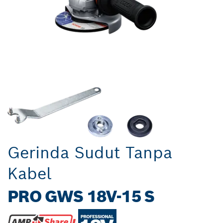
Gerinda Sudut Tanpa
Kabel
PRO GWS 18V-15 S