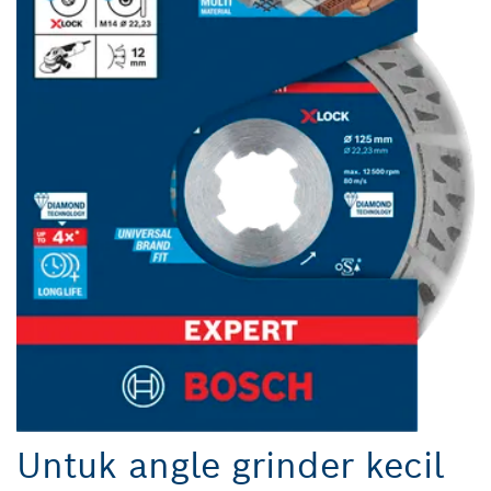
Untuk angle grinder kecil