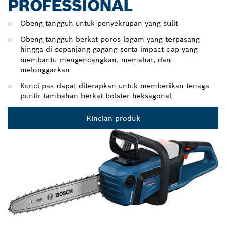
PROFESSIONAL
Obeng tangguh untuk penyekrupan yang sulit
Obeng tangguh berkat poros logam yang terpasang
hingga di sepanjang gagang serta impact cap yang
membantu mengencangkan, memahat, dan
melonggarkan
Kunci pas dapat diterapkan untuk memberikan tenaga
puntir tambahan berkat bolster heksagonal
Rincian produk