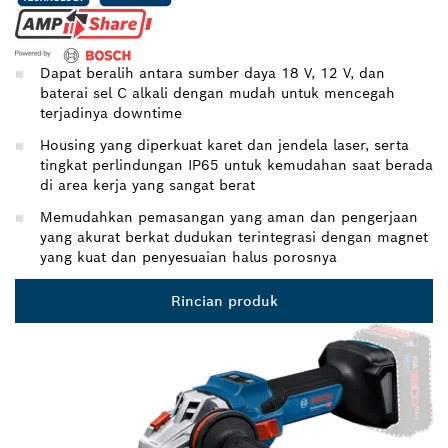
Dapat beralih antara sumber daya 18 V, 12 V, dan
baterai sel C alkali dengan mudah untuk mencegah
terjadinya downtime
Housing yang diperkuat karet dan jendela laser, serta
tingkat perlindungan IP65 untuk kemudahan saat berada
di area kerja yang sangat berat
Memudahkan pemasangan yang aman dan pengerjaan
yang akurat berkat dudukan terintegrasi dengan magnet
yang kuat dan penyesuaian halus porosnya
Rincian produk