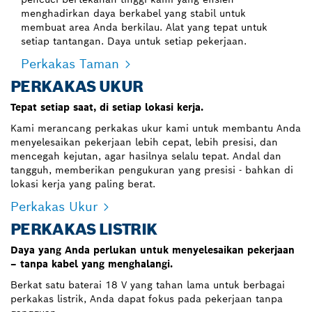
menghadirkan daya berkabel yang stabil untuk
membuat area Anda berkilau. Alat yang tepat untuk
setiap tantangan. Daya untuk setiap pekerjaan.
Perkakas Taman
PERKAKAS UKUR
Tepat setiap saat, di setiap lokasi kerja.
Kami merancang perkakas ukur kami untuk membantu Anda
menyelesaikan pekerjaan lebih cepat, lebih presisi, dan
mencegah kejutan, agar hasilnya selalu tepat. Andal dan
tangguh, memberikan pengukuran yang presisi - bahkan di
lokasi kerja yang paling berat.
Perkakas Ukur
PERKAKAS LISTRIK
Daya yang Anda perlukan untuk menyelesaikan pekerjaan
– tanpa kabel yang menghalangi.
Berkat satu baterai 18 V yang tahan lama untuk berbagai
perkakas listrik, Anda dapat fokus pada pekerjaan tanpa