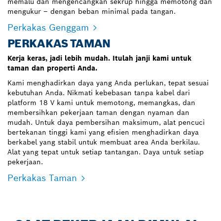
memalu dan mengencangkan sekrup hingga memotong dan
mengukur – dengan beban minimal pada tangan.
Perkakas Genggam
PERKAKAS TAMAN
Kerja keras, jadi lebih mudah. Itulah janji kami untuk
taman dan properti Anda.
Kami menghadirkan daya yang Anda perlukan, tepat sesuai
kebutuhan Anda. Nikmati kebebasan tanpa kabel dari
platform 18 V kami untuk memotong, memangkas, dan
membersihkan pekerjaan taman dengan nyaman dan
mudah. Untuk daya pembersihan maksimum, alat pencuci
bertekanan tinggi kami yang efisien menghadirkan daya
berkabel yang stabil untuk membuat area Anda berkilau.
Alat yang tepat untuk setiap tantangan. Daya untuk setiap
pekerjaan.
Perkakas Taman