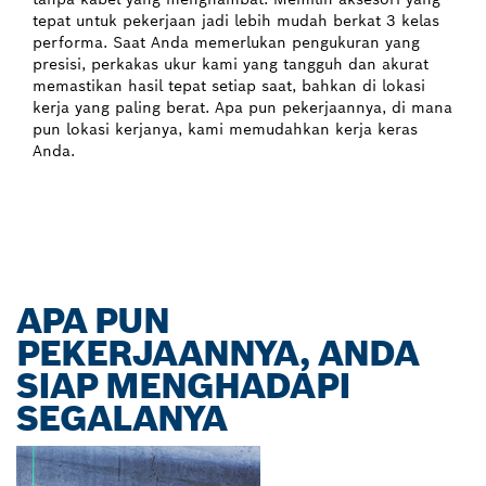
tepat untuk pekerjaan jadi lebih mudah berkat 3 kelas
performa. Saat Anda memerlukan pengukuran yang
presisi, perkakas ukur kami yang tangguh dan akurat
memastikan hasil tepat setiap saat, bahkan di lokasi
kerja yang paling berat. Apa pun pekerjaannya, di mana
pun lokasi kerjanya, kami memudahkan kerja keras
Anda.
APA PUN
PEKERJAANNYA, ANDA
SIAP MENGHADAPI
SEGALANYA