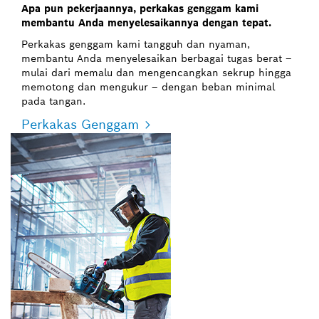
Apa pun pekerjaannya, perkakas genggam kami
membantu Anda menyelesaikannya dengan tepat.
Perkakas genggam kami tangguh dan nyaman,
membantu Anda menyelesaikan berbagai tugas berat –
mulai dari memalu dan mengencangkan sekrup hingga
memotong dan mengukur – dengan beban minimal
pada tangan.
Perkakas Genggam