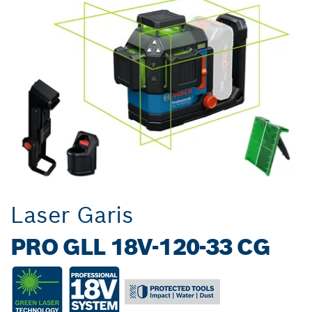
Laser Garis
PRO GLL 18V-120-33 CG