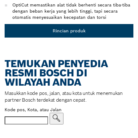
OptiCut memastikan alat tidak berhenti secara tiba-tiba
dengan beban kerja yang lebih tinggi, tapi secara
otomatis menyesuaikan kecepatan dan torsi
Rincian produk
TEMUKAN PENYEDIA
RESMI BOSCH DI
WILAYAH ANDA
Masukkan kode pos, jalan, atau kota untuk menemukan
partner Bosch terdekat dengan cepat.
Kode pos, Kota, atau Jalan