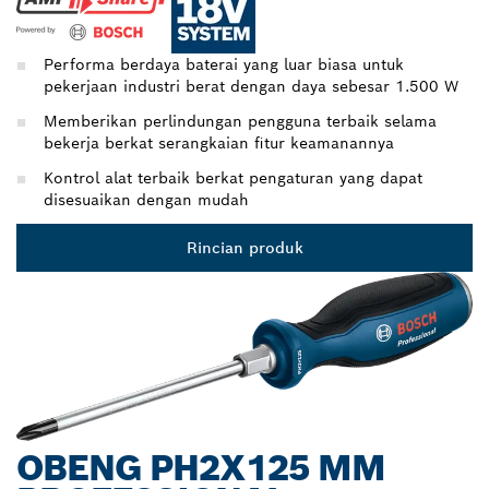
Performa berdaya baterai yang luar biasa untuk
pekerjaan industri berat dengan daya sebesar 1.500 W
Memberikan perlindungan pengguna terbaik selama
bekerja berkat serangkaian fitur keamanannya
Kontrol alat terbaik berkat pengaturan yang dapat
disesuaikan dengan mudah
Rincian produk
OBENG PH2X125 MM