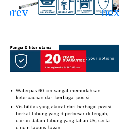
Fungsi & fitur utama
Select your options
Waterpas 60 cm sangat memudahkan
keterbacaan dari berbagai posisi
Visibilitas yang akurat dari berbagai posisi
berkat tabung yang diperbesar di tengah,
cairan dalam tabung yang tahan UV, serta
cincin tabung logam