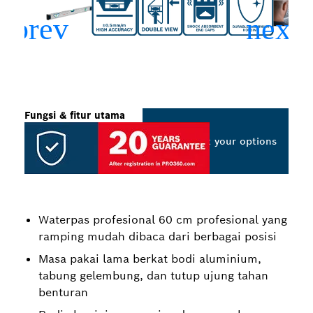
Fungsi & fitur utama
Select your options
Waterpas profesional 60 cm profesional yang
ramping mudah dibaca dari berbagai posisi
Masa pakai lama berkat bodi aluminium,
tabung gelembung, dan tutup ujung tahan
benturan