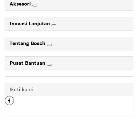
Aksesori
Inovasi Lanjutan
Tentang Bosch
Pusat Bantuan
Ikuti kami