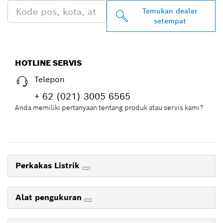
Temukan dealer
setempat
HOTLINE SERVIS
Telepon
+ 62 (021) 3005 6565
Anda memiliki pertanyaan tentang produk atau servis kami?
Perkakas Listrik
Alat pengukuran