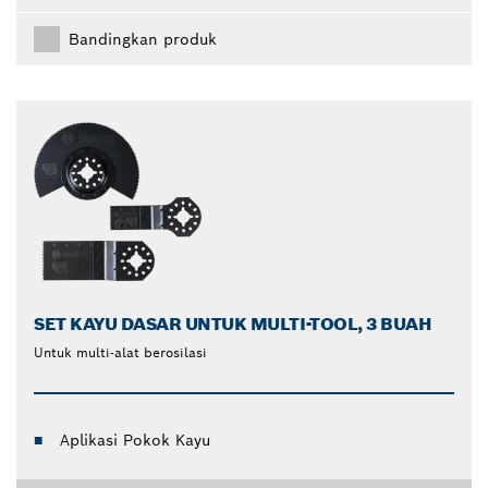
Bandingkan produk
SET KAYU DASAR UNTUK MULTI-TOOL, 3 BUAH
Untuk multi-alat berosilasi
Aplikasi Pokok Kayu