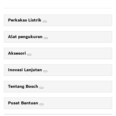
Perkakas Listrik
Alat pengukuran
Aksesori
Inovasi Lanjutan
Tentang Bosch
Pusat Bantuan