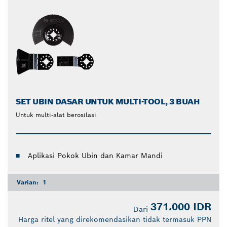
SET UBIN DASAR UNTUK MULTI-TOOL, 3 BUAH
Untuk multi-alat berosilasi
Aplikasi Pokok Ubin dan Kamar Mandi
Varian:
1
371.000 IDR
Dari
Harga ritel yang direkomendasikan tidak termasuk PPN