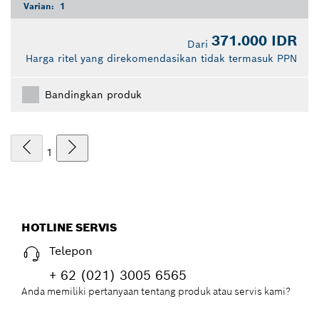
Varian:
1
371.000 IDR
Dari
Harga ritel yang direkomendasikan tidak termasuk PPN
Bandingkan produk
1
HOTLINE SERVIS
Telepon
+ 62 (021) 3005 6565
Anda memiliki pertanyaan tentang produk atau servis kami?