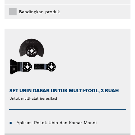
Bandingkan produk
SET UBIN DASAR UNTUK MULTI-TOOL, 3 BUAH
Untuk multi-alat berosilasi
Aplikasi Pokok Ubin dan Kamar Mandi