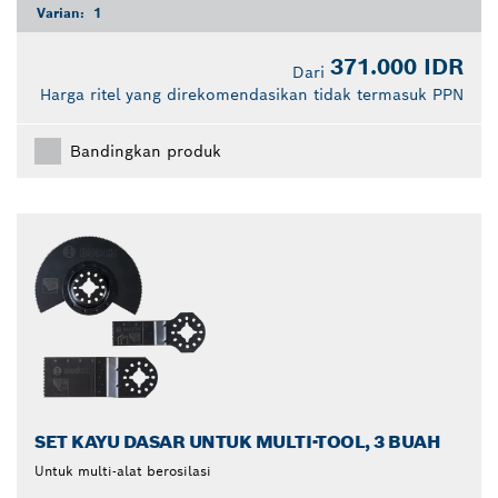
Varian:
1
371.000 IDR
Dari
Harga ritel yang direkomendasikan tidak termasuk PPN
Bandingkan produk
SET KAYU DASAR UNTUK MULTI-TOOL, 3 BUAH
Untuk multi-alat berosilasi