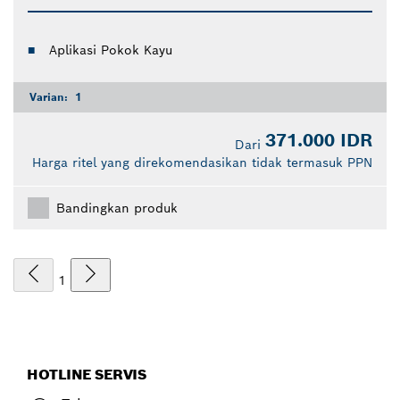
Aplikasi Pokok Kayu
Varian:
1
371.000 IDR
Dari
Harga ritel yang direkomendasikan tidak termasuk PPN
Bandingkan produk
1
HOTLINE SERVIS