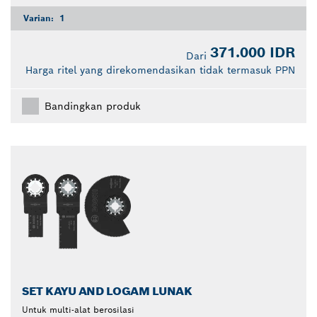
Varian:
1
371.000 IDR
Dari
Harga ritel yang direkomendasikan tidak termasuk PPN
Bandingkan produk
SET KAYU AND LOGAM LUNAK
Untuk multi-alat berosilasi