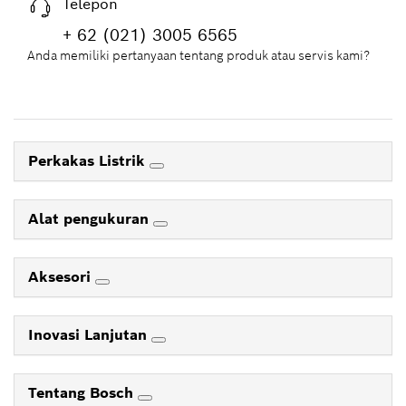
Telepon
+ 62 (021) 3005 6565
Anda memiliki pertanyaan tentang produk atau servis kami?
Perkakas Listrik
Alat pengukuran
Aksesori
Inovasi Lanjutan
Tentang Bosch