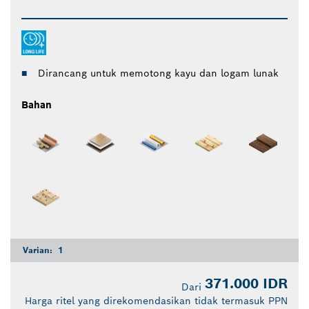
Dirancang untuk memotong kayu dan logam lunak
Bahan
Varian:
1
371.000 IDR
Dari
Harga ritel yang direkomendasikan tidak termasuk PPN