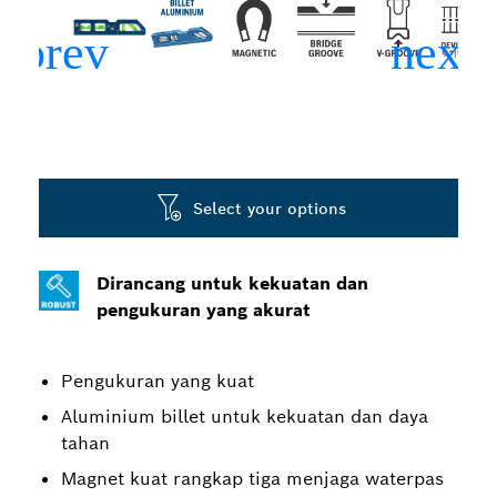
Select your options
Dirancang untuk kekuatan dan
pengukuran yang akurat
Pengukuran yang kuat
Aluminium billet untuk kekuatan dan daya
tahan
Magnet kuat rangkap tiga menjaga waterpas