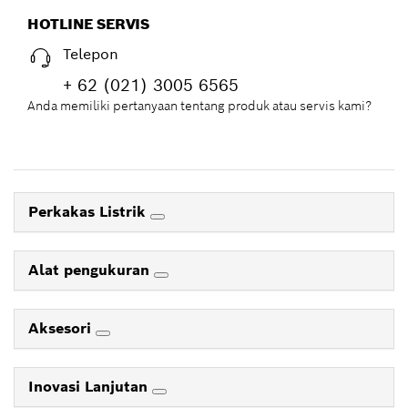
HOTLINE SERVIS
Telepon
+ 62 (021) 3005 6565
Anda memiliki pertanyaan tentang produk atau servis kami?
Perkakas Listrik
Alat pengukuran
Aksesori
Inovasi Lanjutan