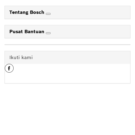
Tentang Bosch
Pusat Bantuan
Ikuti kami