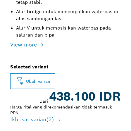
tetap stabil
Alur bridge untuk menempatkan waterpas di
atas sambungan las
Alur V untuk memosisikan waterpas pada
saluran dan pipa
View more
Selected variant
Ubah varian
438.100 IDR
Dari
Harga ritel yang direkomendasikan tidak termasuk
PPN
Ikhtisar varian
(2)