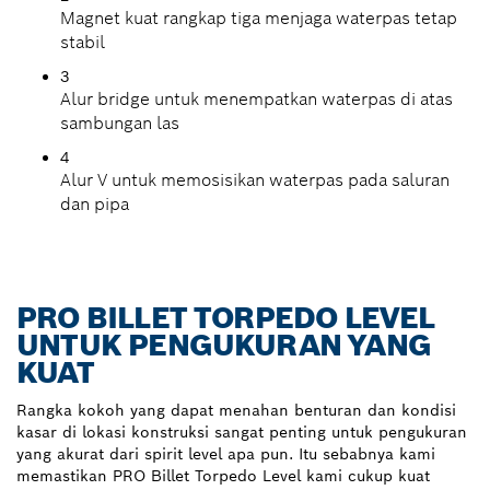
Magnet kuat rangkap tiga menjaga waterpas tetap
stabil
3
Alur bridge untuk menempatkan waterpas di atas
sambungan las
4
Alur V untuk memosisikan waterpas pada saluran
dan pipa
PRO BILLET TORPEDO LEVEL
UNTUK PENGUKURAN YANG
KUAT
Rangka kokoh yang dapat menahan benturan dan kondisi
kasar di lokasi konstruksi sangat penting untuk pengukuran
yang akurat dari spirit level apa pun. Itu sebabnya kami
memastikan PRO Billet Torpedo Level kami cukup kuat