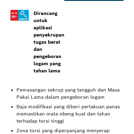
Dirancang
untuk
aplikasi
penyekrupan
tugas berat
dan
pengeboran
logam yang
tahan lama
Pemasangan sekrup yang tangguh dan Masa
Pakai Lama dalam pengeboran logam
Baja modifikasi yang diberi perlakuan panas
memastikan mata obeng kuat dan tahan
terhadap torsi tinggi
Zona torsi yang diperpanjang menyerap