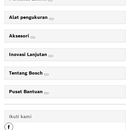
Alat pengukuran
Aksesori
Inovasi Lanjutan
Tentang Bosch
Pusat Bantuan
Ikuti kami