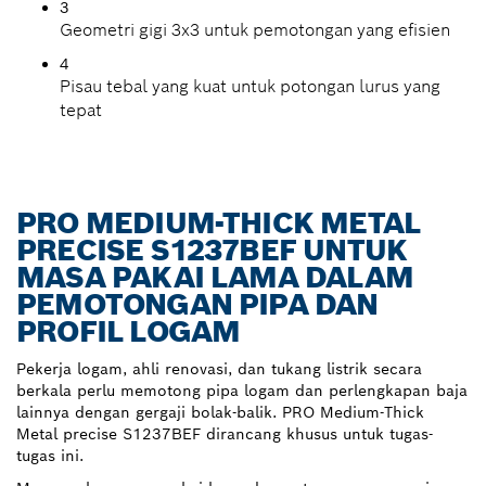
3
Geometri gigi 3x3 untuk pemotongan yang efisien
4
Pisau tebal yang kuat untuk potongan lurus yang
tepat
PRO MEDIUM-THICK METAL
PRECISE S1237BEF UNTUK
MASA PAKAI LAMA DALAM
PEMOTONGAN PIPA DAN
PROFIL LOGAM
Pekerja logam, ahli renovasi, dan tukang listrik secara
berkala perlu memotong pipa logam dan perlengkapan baja
lainnya dengan gergaji bolak-balik. PRO Medium-Thick
Metal precise S1237BEF dirancang khusus untuk tugas-
tugas ini.