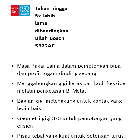
Tahan hingga
5x lebih
lama
dibandingkan
Bilah Bosch
S922AF
Masa Pakai Lama dalam pemotongan pipa
dan profil logam dinding sedang
Menggabungkan gigi keras dan bodi fleksibel
melalui pengelasan Bi-Metal
Bagian gigi melengkung untuk kontak yang
lebih baik
Geometri gigi 3x3 untuk pemotongan yang
efisien
Pisau tebal yang kuat untuk potongan lurus