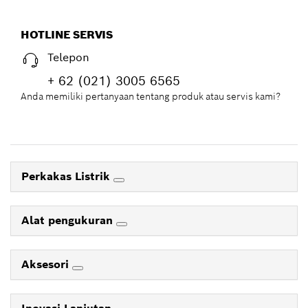
HOTLINE SERVIS
Telepon
+ 62 (021) 3005 6565
Anda memiliki pertanyaan tentang produk atau servis kami?
Perkakas Listrik
Alat pengukuran
Aksesori