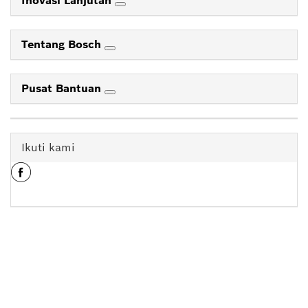
Inovasi Lanjutan
Tentang Bosch
Pusat Bantuan
Ikuti kami