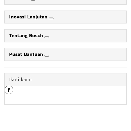
Inovasi Lanjutan
Tentang Bosch
Pusat Bantuan
Ikuti kami