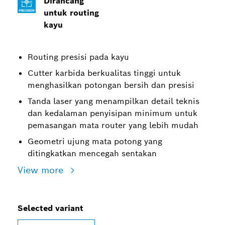
Dirancang
untuk routing
kayu
Routing presisi pada kayu
Cutter karbida berkualitas tinggi untuk
menghasilkan potongan bersih dan presisi
Tanda laser yang menampilkan detail teknis
dan kedalaman penyisipan minimum untuk
pemasangan mata router yang lebih mudah
Geometri ujung mata potong yang
ditingkatkan mencegah sentakan
View more
Selected variant