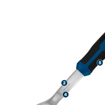
TRANSFER DAY