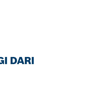
I DARI