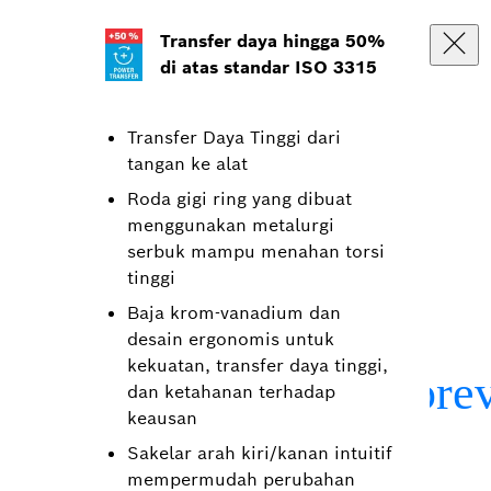
Transfer daya hingga 50%
di atas standar ISO 3315
Transfer Daya Tinggi dari
tangan ke alat
Roda gigi ring yang dibuat
menggunakan metalurgi
serbuk mampu menahan torsi
tinggi
Baja krom-vanadium dan
desain ergonomis untuk
kekuatan, transfer daya tinggi,
dan ketahanan terhadap
keausan
Sakelar arah kiri/kanan intuitif
mempermudah perubahan