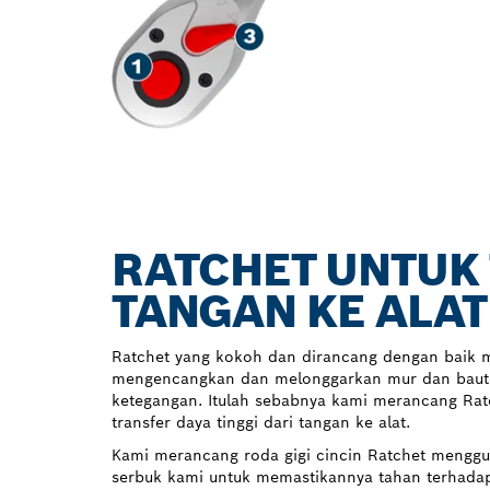
RATCHET UNTUK 
TANGAN KE ALAT
Ratchet yang kokoh dan dirancang dengan baik
mengencangkan dan melonggarkan mur dan baut d
ketegangan. Itulah sebabnya kami merancang Rat
transfer daya tinggi dari tangan ke alat.
Kami merancang roda gigi cincin Ratchet menggu
serbuk kami untuk memastikannya tahan terhadap