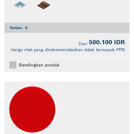
Varian:
4
500.100 IDR
Dari
Harga ritel yang direkomendasikan tidak termasuk PPN
Bandingkan produk