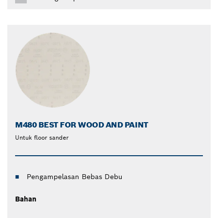
M480 BEST FOR WOOD AND PAINT
Untuk floor sander
Pengampelasan Bebas Debu
Bahan