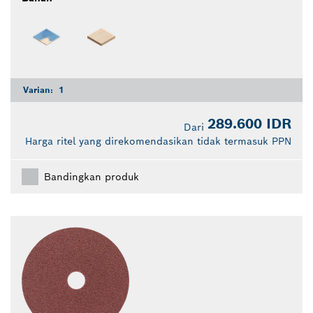
Varian:
1
289.600 IDR
Dari
Harga ritel yang direkomendasikan tidak termasuk PPN
Bandingkan produk