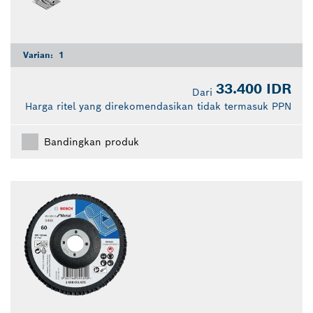
Varian:
1
33.400 IDR
Dari
Harga ritel yang direkomendasikan tidak termasuk PPN
Bandingkan produk