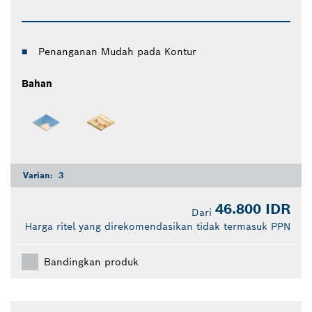
Penanganan Mudah pada Kontur
Bahan
Varian:
3
46.800 IDR
Dari
Harga ritel yang direkomendasikan tidak termasuk PPN
Bandingkan produk