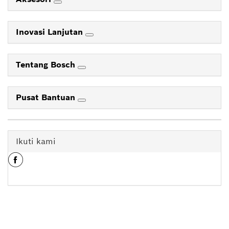
Inovasi Lanjutan
Tentang Bosch
Pusat Bantuan
Ikuti kami