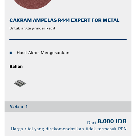
CAKRAM AMPELAS R444 EXPERT FOR METAL
Untuk angle grinder kecil
Hasil Akhir Mengesankan
Bahan
Varian:
1
8.000 IDR
Dari
Harga ritel yang direkomendasikan tidak termasuk PPN