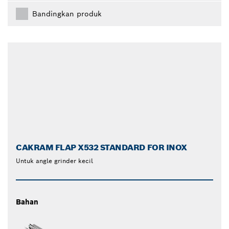
Bandingkan produk
CAKRAM FLAP X532 STANDARD FOR INOX
Untuk angle grinder kecil
Bahan