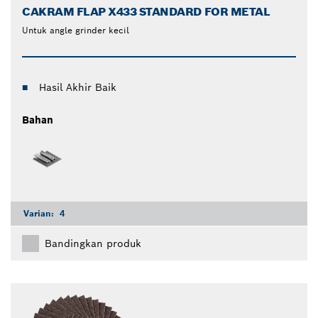
CAKRAM FLAP X433 STANDARD FOR METAL
Untuk angle grinder kecil
Hasil Akhir Baik
Bahan
Varian:
4
Bandingkan produk