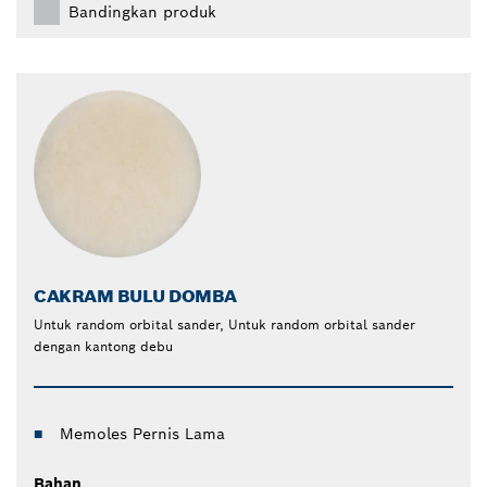
Bandingkan produk
CAKRAM BULU DOMBA
Untuk random orbital sander, Untuk random orbital sander
dengan kantong debu
Memoles Pernis Lama
Bahan