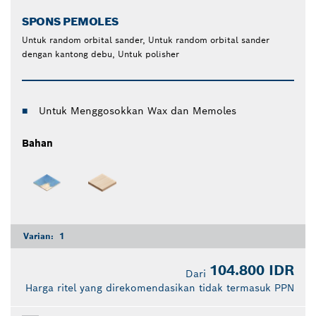
SPONS PEMOLES
Untuk random orbital sander, Untuk random orbital sander
dengan kantong debu, Untuk polisher
Untuk Menggosokkan Wax dan Memoles
Bahan
Varian:
1
104.800 IDR
Dari
Harga ritel yang direkomendasikan tidak termasuk PPN