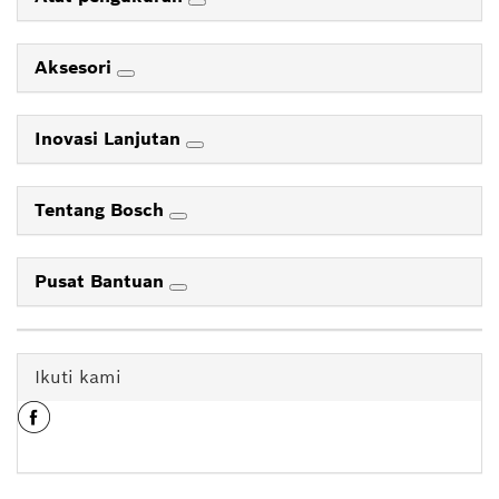
Aksesori
Inovasi Lanjutan
Tentang Bosch
Pusat Bantuan
Ikuti kami