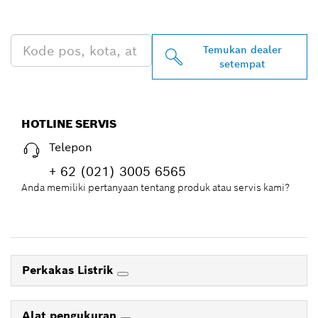
DEKAT ANDA
Temukan dealer
setempat
HOTLINE SERVIS
Telepon
+ 62 (021) 3005 6565
Anda memiliki pertanyaan tentang produk atau servis kami?
Perkakas Listrik
Alat pengukuran