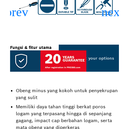
Fungsi & fitur utama
Select your options
Obeng minus yang kokoh untuk penyekrupan
yang sulit
Memiliki daya tahan tinggi berkat poros
logam yang terpasang hingga di sepanjang
gagang, impact cap berbahan logam, serta
mata obeng yang diperkeras