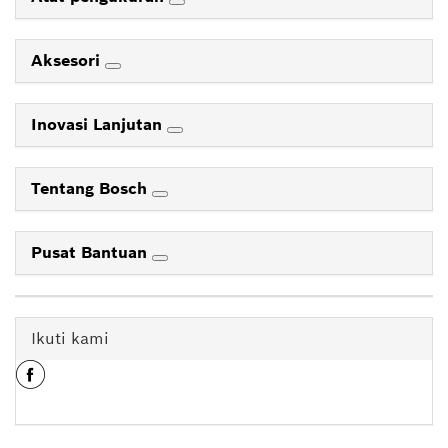
Aksesori
Inovasi Lanjutan
Tentang Bosch
Pusat Bantuan
Ikuti kami