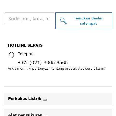
DEKAT ANDA
Temukan dealer
setempat
HOTLINE SERVIS
Telepon
+ 62 (021) 3005 6565
Anda memiliki pertanyaan tentang produk atau servis kami?
Perkakas Listrik
Alat pengukuran