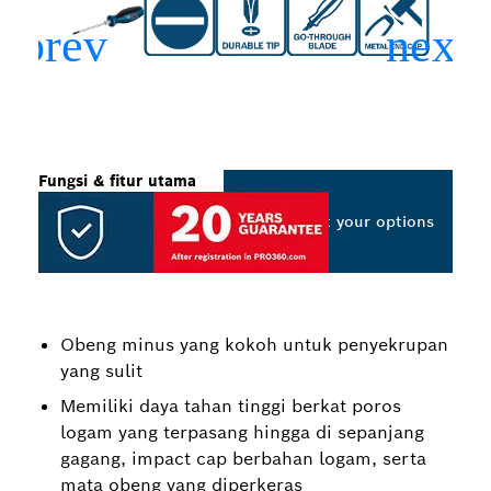
Fungsi & fitur utama
Select your options
Obeng minus yang kokoh untuk penyekrupan
yang sulit
Memiliki daya tahan tinggi berkat poros
logam yang terpasang hingga di sepanjang
gagang, impact cap berbahan logam, serta
mata obeng yang diperkeras