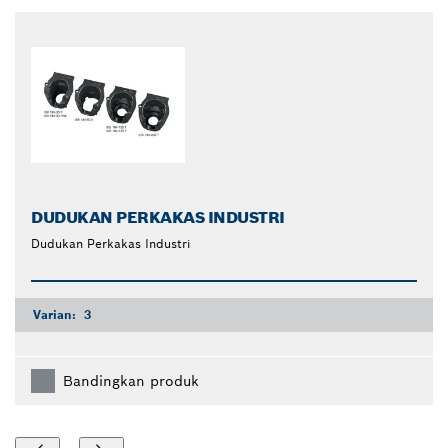
closed
DUDUKAN PERKAKAS INDUSTRI
Dudukan Perkakas Industri
Varian:
3
Bandingkan produk