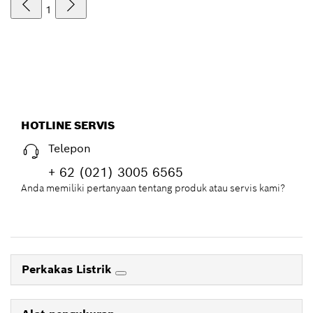
1
HOTLINE SERVIS
Telepon
+ 62 (021) 3005 6565
Anda memiliki pertanyaan tentang produk atau servis kami?
Perkakas Listrik