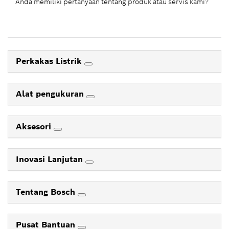
Anda memiliki pertanyaan tentang produk atau servis kami?
Perkakas Listrik
Alat pengukuran
Aksesori
Inovasi Lanjutan
Tentang Bosch
Pusat Bantuan