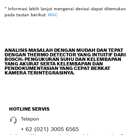
* Informasi lebih lanjut mengenai deviasi dapat ditemukan
pada tautan berikut:
WAC
ANALISIS MASALAH DENGAN MUDAH DAN TEPAT
DENGAN THERMO DETECTOR YANG INTUITIF DARI
BOSCH: PENGUKURAN SUHU DAN KELEMBAPAN
YANG AKURAT SERTA KELEMBAPAN DAN
PENDOKUMENTASIAN YANG CEPAT BERKAT
KAMERA TERINTEGRASINYA.
HOTLINE SERVIS
Telepon
+ 62 (021) 3005 6565