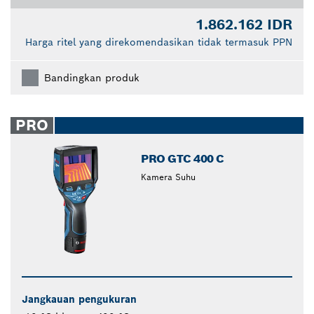
1.862.162 IDR
Harga ritel yang direkomendasikan tidak termasuk PPN
Bandingkan produk
PRO
PRO GTC 400 C
Kamera Suhu
Jangkauan pengukuran