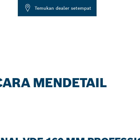
Temukan dealer setempat
ARA MENDETAIL