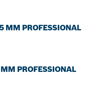
25 MM PROFESSIONAL
 MM PROFESSIONAL
ALER BOSCH