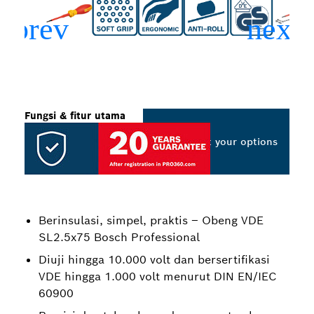
Fungsi & fitur utama
Select your options
Berinsulasi, simpel, praktis – Obeng VDE
SL2.5x75 Bosch Professional
Diuji hingga 10.000 volt dan bersertifikasi
VDE hingga 1.000 volt menurut DIN EN/IEC
60900