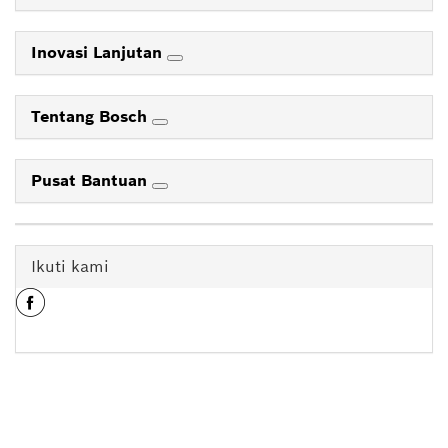
Inovasi Lanjutan
Tentang Bosch
Pusat Bantuan
Ikuti kami