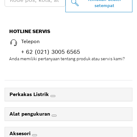
setempat
HOTLINE SERVIS
Telepon
+ 62 (021) 3005 6565
Anda memiliki pertanyaan tentang produk atau servis kami?
Perkakas Listrik
Alat pengukuran
Aksesori