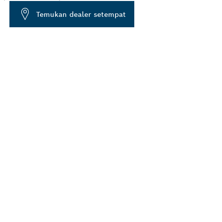
Temukan dealer setempat