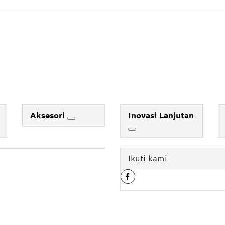
Aksesori
Inovasi Lanjutan
Ikuti kami