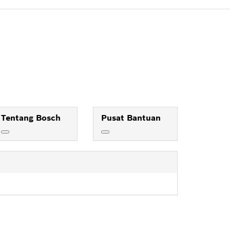
Tentang Bosch
Pusat Bantuan