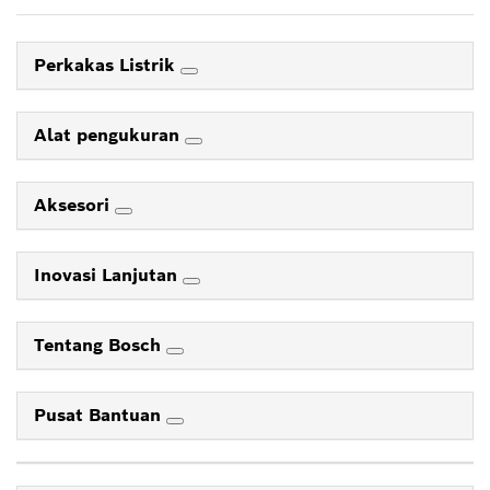
Perkakas Listrik
Alat pengukuran
Aksesori
Inovasi Lanjutan
Tentang Bosch
Pusat Bantuan