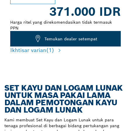
371.000 IDR
Harga ritel yang direkomendasikan tidak termasuk
PPN
Temukan dealer setempat
Ikhtisar varian
(1)
SET KAYU DAN LOGAM LUNAK
UNTUK MASA PAKAI LAMA
DALAM PEMOTONGAN KAYU
DAN LOGAM LUNAK
Kami membuat Set Kayu dan Logam Lunak untuk para
tenaga profesional di berbagai bidang pertukangan yang