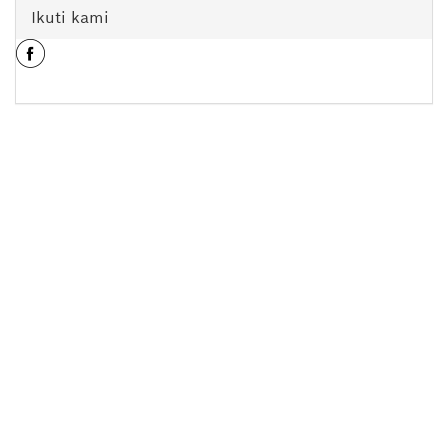
Ikuti kami