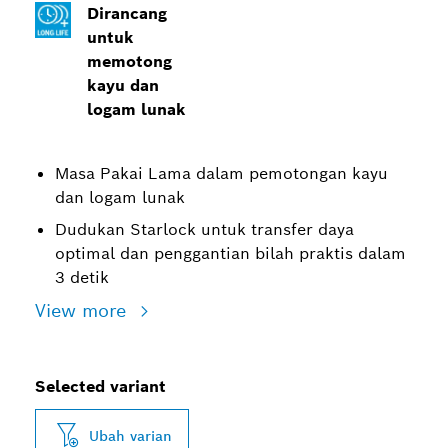
Dirancang
untuk
memotong
kayu dan
logam lunak
Masa Pakai Lama dalam pemotongan kayu
dan logam lunak
Dudukan Starlock untuk transfer daya
optimal dan penggantian bilah praktis dalam
3 detik
View more
Selected variant
Ubah varian