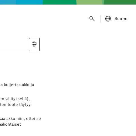
Suomi