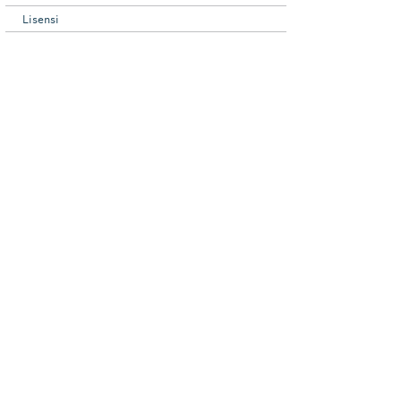
Lisensi