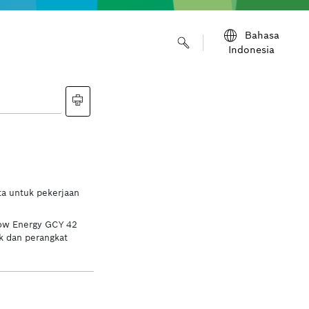
Bahasa
Indonesia