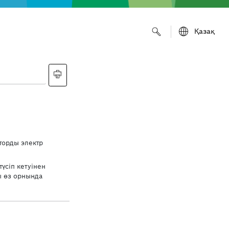
Қазақ