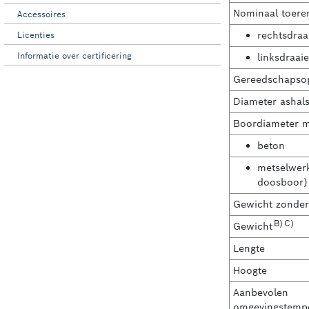
Accessoires
Licenties
Informatie over certificering