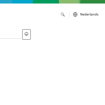
Nederlands