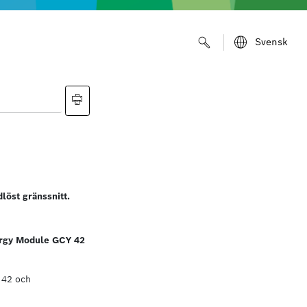
Svensk