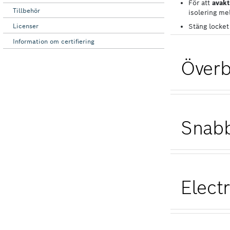
Tillbehör
Licenser
Information om certifiering