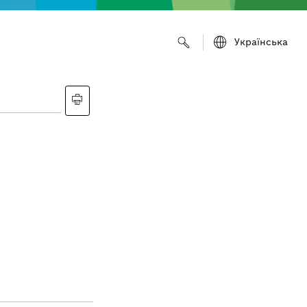
Українська