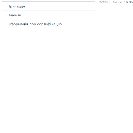
Приладдя
Ліцензії
Інформація про сертифікацію