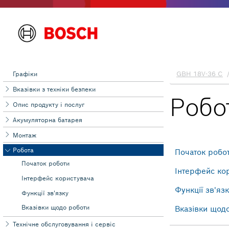
Графіки
Вказівки з техніки безпеки
Опис продукту і послуг
Акумуляторна батарея
Монтаж
Робота
Початок роботи
Інтерфейс користувача
Функції зв'язку
Вказівки щодо роботи
Технічне обслуговування і сервіс