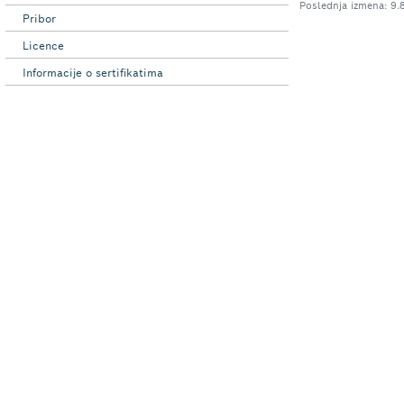
Pribor
Licence
Informacije o sertifikatima