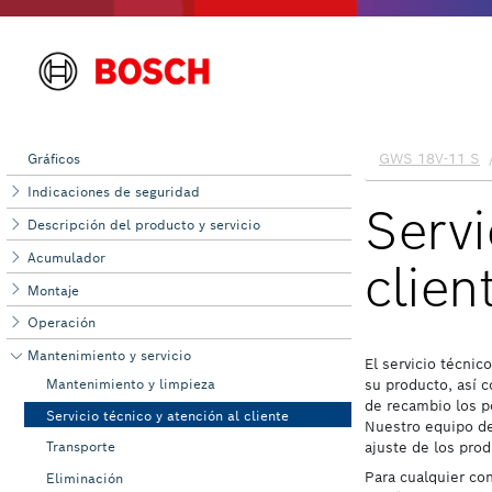
Gráficos
Indicaciones de seguridad
Descripción del producto y servicio
Acumulador
Montaje
Operación
Mantenimiento y ‌servicio
Mantenimiento y limpieza
Servicio técnico y atención al cliente
Transporte
Eliminación