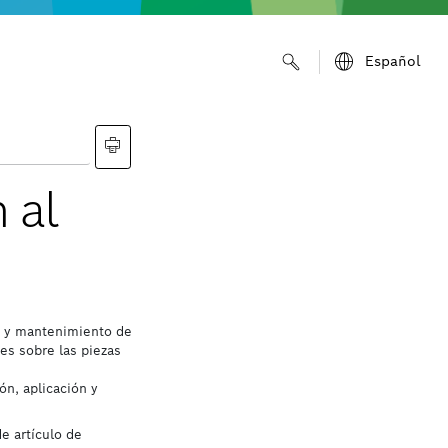
Español