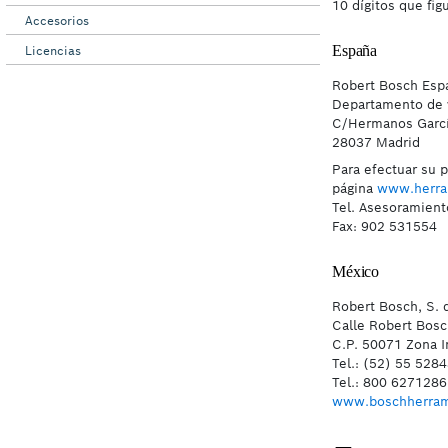
Accesorios
Licencias