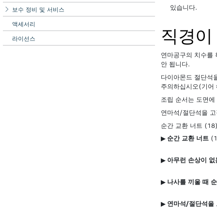
보수 정비 및 서비스
액세서리
라이선스