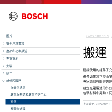
圖片
安全注意事項
產品和功率描述
充電電池
安裝
操作
維修和服務
保養與清潔
顧客服務處和顧客咨詢中心
搬運
廢棄物處理