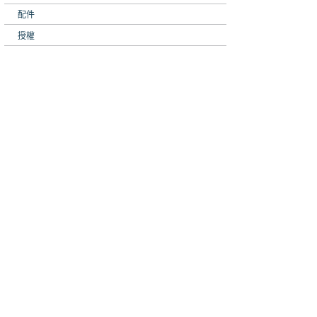
配件
授權