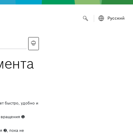
Русский