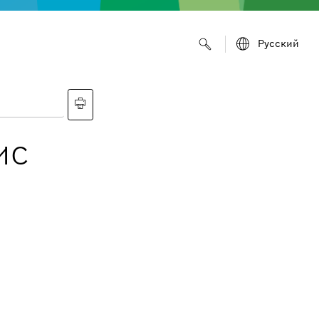
Русский