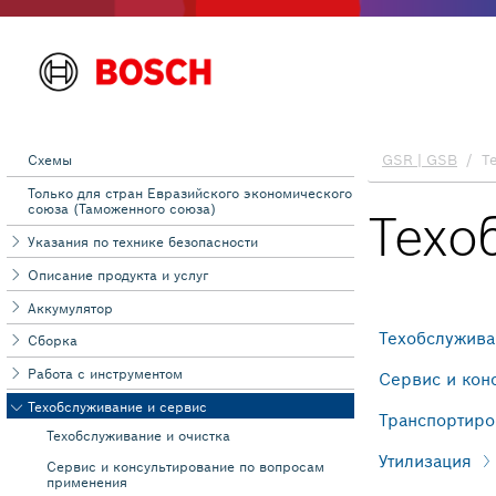
Схемы
Toлько для стран Евразийского экономического
союза (Таможенного союза)
Указания по технике безопасности
Описание продукта и услуг
Аккумулятор
Сборка
Работа с инструментом
Техобслуживание и сервис
Техобслуживание и очистка
Сервис и консультирование по вопросам
применения