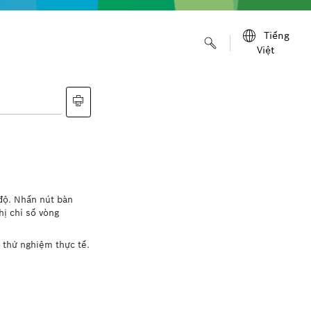
Tiếng
Việt