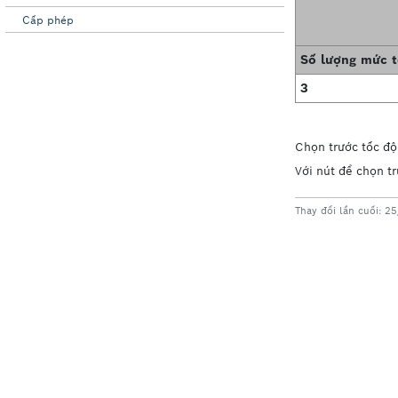
Cấp phép