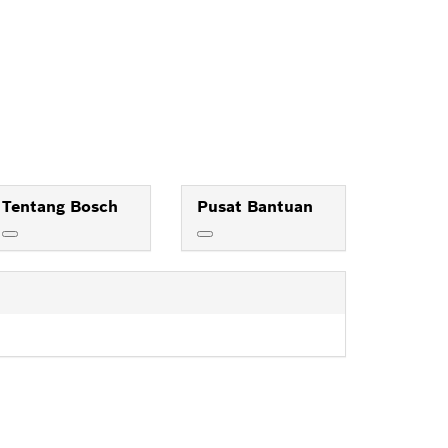
Tentang Bosch
Pusat Bantuan