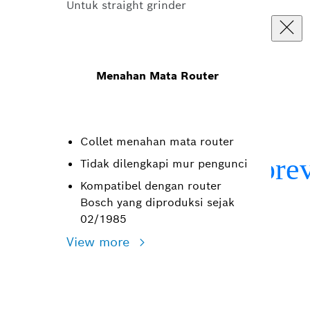
Untuk straight grinder
Menahan Mata Router
Collet menahan mata router
Tidak dilengkapi mur pengunci
Kompatibel dengan router
Bosch yang diproduksi sejak
02/1985
View more