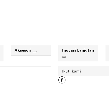
Aksesori
Inovasi Lanjutan
Ikuti kami