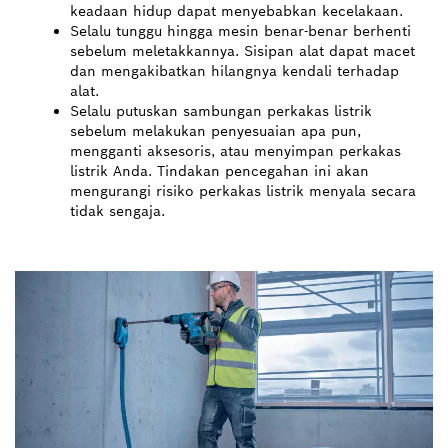
keadaan hidup dapat menyebabkan kecelakaan.
Selalu tunggu hingga mesin benar-benar berhenti
sebelum meletakkannya. Sisipan alat dapat macet
dan mengakibatkan hilangnya kendali terhadap
alat.
Selalu putuskan sambungan perkakas listrik
sebelum melakukan penyesuaian apa pun,
mengganti aksesoris, atau menyimpan perkakas
listrik Anda. Tindakan pencegahan ini akan
mengurangi risiko perkakas listrik menyala secara
tidak sengaja.