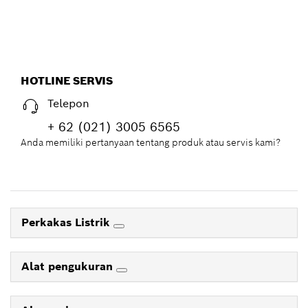
HOTLINE SERVIS
Telepon
+ 62 (021) 3005 6565
Anda memiliki pertanyaan tentang produk atau servis kami?
Perkakas Listrik
Alat pengukuran