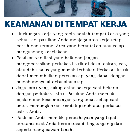
KEAMANAN DI TEMPAT KERJA
Lingkungan kerja yang rapih adalah tempat kerja yang
sehat, jadi pastikan Anda menjaga area kerja tetap
bersih dan terang. Area yang berantakan atau gelap
mengundang kecelakaan.
Pastikan ventilasi yang baik dan jangan
mengoperasikan perkakas listrik di dekat cairan, gas,
atau debu halus yang mudah terbakar. Perkakas listrik
dapat menimbulkan percikan api yang dapat dengan
mudah menyulut debu atau asap.
Jaga jarak yang cukup antar pekerja saat bekerja
dengan perkakas listrik. Pastikan Anda memiliki
pijakan dan keseimbangan yang tepat setiap saat
untuk memungkinkan kendali penuh atas perkakas
listrik Anda.
Pastikan Anda memiliki pencahayaan yang tepat,
terutama saat Anda beroperasi di lingkungan gelap
seperti ruang bawah tanah.