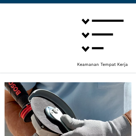
Keamanan Tempat Kerja