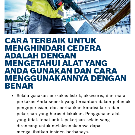
CARA TERBAIK UNTUK
MENGHINDARI CEDERA
ADALAH DENGAN
MENGETAHUI ALAT YANG
ANDA GUNAKAN DAN CARA
MENGGUNAKANNYA DENGAN
BENAR
Selalu gunakan perkakas listrik, aksesoris, dan mata
perkakas Anda seperti yang tercantum dalam petunjuk
pengoperasian, dan perhatikan kondisi kerja dan
pekerjaan yang harus dilakukan. Penggunaan alat
yang tidak tepat untuk pekerjaan selain yang
dirancang untuk melaksanakannya dapat
mengakibatkan insiden berbahaya.