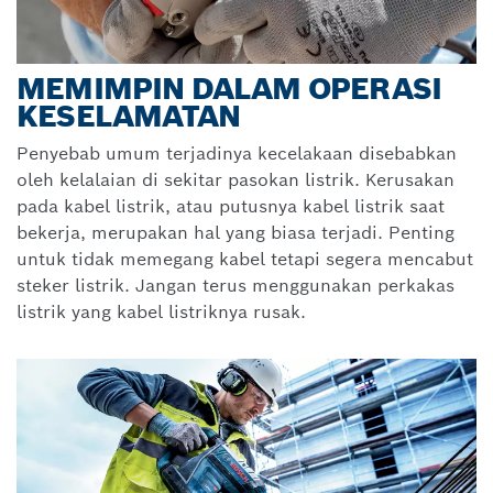
MEMIMPIN DALAM OPERASI
KESELAMATAN
Penyebab umum terjadinya kecelakaan disebabkan
oleh kelalaian di sekitar pasokan listrik. Kerusakan
pada kabel listrik, atau putusnya kabel listrik saat
bekerja, merupakan hal yang biasa terjadi. Penting
untuk tidak memegang kabel tetapi segera mencabut
steker listrik. Jangan terus menggunakan perkakas
listrik yang kabel listriknya rusak.