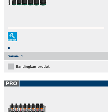
Varian:
1
Bandingkan produk
PRO