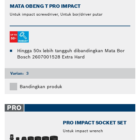
MATA OBENG T PRO IMPACT
Untuk impact screwdriver, Untuk bor/driver putar
Hingga 50x lebih tangguh dibandingkan Mata Bor
Bosch 2607001528 Extra Hard
Varian:
3
Bandingkan produk
PRO
PRO IMPACT SOCKET SET
Untuk impact wrench