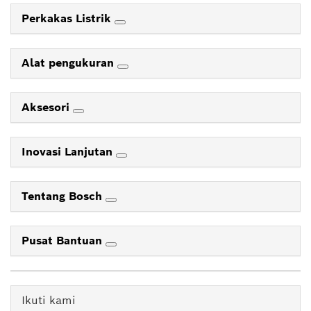
Perkakas Listrik
Alat pengukuran
Aksesori
Inovasi Lanjutan
Tentang Bosch
Pusat Bantuan
Ikuti kami