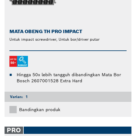
MATA OBENG TH PRO IMPACT
Untuk impact screwdriver, Untuk bor/driver putar
Hingga 50x lebih tangguh dibandingkan Mata Bor
Bosch 2607001528 Extra Hard
Varian:
1
Bandingkan produk
PRO