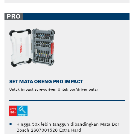
PRO
SET MATA OBENG PRO IMPACT
Untuk impact screwdriver, Untuk bor/driver putar
Hingga 50x lebih tangguh dibandingkan Mata Bor
Bosch 2607001528 Extra Hard