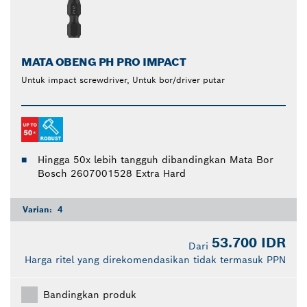
MATA OBENG PH PRO IMPACT
Untuk impact screwdriver, Untuk bor/driver putar
Hingga 50x lebih tangguh dibandingkan Mata Bor
Bosch 2607001528 Extra Hard
Varian:
4
53.700 IDR
Dari
Harga ritel yang direkomendasikan tidak termasuk PPN
Bandingkan produk