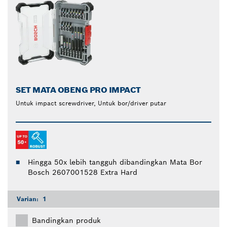
SET MATA OBENG PRO IMPACT
Untuk impact screwdriver, Untuk bor/driver putar
Hingga 50x lebih tangguh dibandingkan Mata Bor
Bosch 2607001528 Extra Hard
Varian:
1
Bandingkan produk