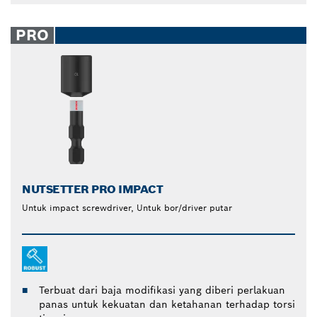
PRO
NUTSETTER PRO IMPACT
Untuk impact screwdriver, Untuk bor/driver putar
Terbuat dari baja modifikasi yang diberi perlakuan
panas untuk kekuatan dan ketahanan terhadap torsi