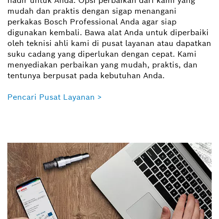
hadir untuk Anda. Opsi perbaikan dari kami yang
mudah dan praktis dengan sigap menangani
perkakas Bosch Professional Anda agar siap
digunakan kembali. Bawa alat Anda untuk diperbaiki
oleh teknisi ahli kami di pusat layanan atau dapatkan
suku cadang yang diperlukan dengan cepat. Kami
menyediakan perbaikan yang mudah, praktis, dan
tentunya berpusat pada kebutuhan Anda.
Pencari Pusat Layanan >