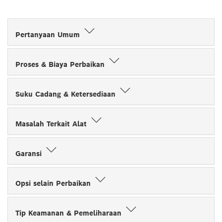
Pertanyaan Umum
Proses & Biaya Perbaikan
Suku Cadang & Ketersediaan
Masalah Terkait Alat
Garansi
Opsi selain Perbaikan
Tip Keamanan & Pemeliharaan