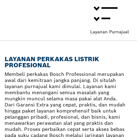
Layanan Purnajual
LAYANAN PERKAKAS LISTRIK
PROFESIONAL
Membeli perkakas Bosch Professional merupakan
awal dari kemitraan jangka panjang. Di situlah
layanan purnajual kami dimulai. Layanan kami
membantu menangani semua masalah yang
mungkin muncul selama masa pakai alat Anda.
Dari Garansi Extra yang cepat, praktis, dan mudah
hingga paket layanan komprehensif baik untuk
pelanggan pribadi, profesional, dan bisnis, kami
menawarkan perawatan alat yang praktis dan
mudah. Proses perbaikan cepat serta akses bebas
pada suku cadang Bosch melalui jaringan layanan