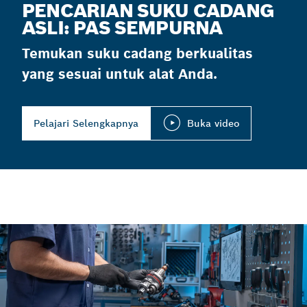
PENCARIAN SUKU CADANG
ASLI: PAS SEMPURNA
Temukan suku cadang berkualitas
yang sesuai untuk alat Anda.
Pelajari Selengkapnya
Buka video