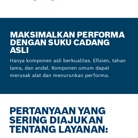
MAKSIMALKAN PERFORMA
DENGAN SUKU CADANG
ASLI
Hanya komponen asli berkualitas. Efisien, tahan
lama, dan andal. Komponen umum dapat
merusak alat dan menurunkan performa.
PERTANYAAN YANG
SERING DIAJUKAN
TENTANG LAYANAN: