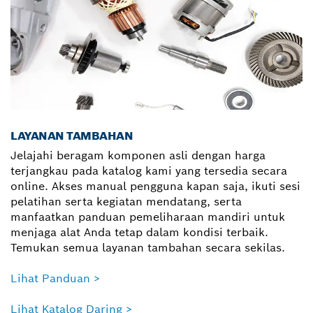
LAYANAN TAMBAHAN
Jelajahi beragam komponen asli dengan harga
terjangkau pada katalog kami yang tersedia secara
online. Akses manual pengguna kapan saja, ikuti sesi
pelatihan serta kegiatan mendatang, serta
manfaatkan panduan pemeliharaan mandiri untuk
menjaga alat Anda tetap dalam kondisi terbaik.
Temukan semua layanan tambahan secara sekilas.
Lihat Panduan >
Lihat Katalog Daring >