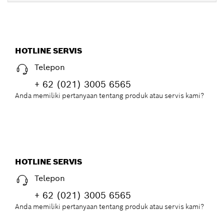
HOTLINE SERVIS
Telepon
+ 62 (021) 3005 6565
Anda memiliki pertanyaan tentang produk atau servis kami?
HOTLINE SERVIS
Telepon
+ 62 (021) 3005 6565
Anda memiliki pertanyaan tentang produk atau servis kami?