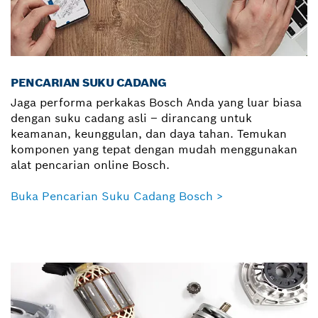
PENCARIAN SUKU CADANG
Jaga performa perkakas Bosch Anda yang luar biasa
dengan suku cadang asli – dirancang untuk
keamanan, keunggulan, dan daya tahan. Temukan
komponen yang tepat dengan mudah menggunakan
alat pencarian online Bosch.
Buka Pencarian Suku Cadang Bosch >