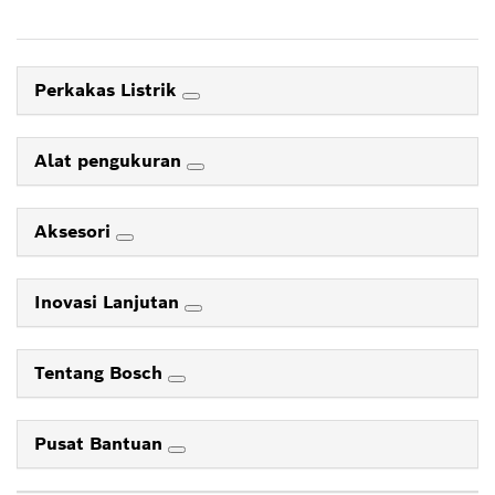
Perkakas Listrik
Alat pengukuran
Aksesori
Inovasi Lanjutan
Tentang Bosch
Pusat Bantuan