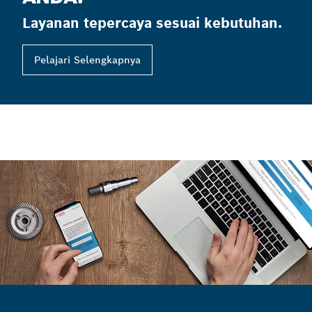
Layanan tepercaya sesuai kebutuhan.
Pelajari Selengkapnya