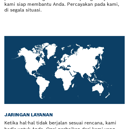
kami siap membantu Anda. Percayakan pada kami,
di segala situasi.
JARINGAN LAYANAN
Ketika hal-hal tidak berjalan sesuai rencana, kami