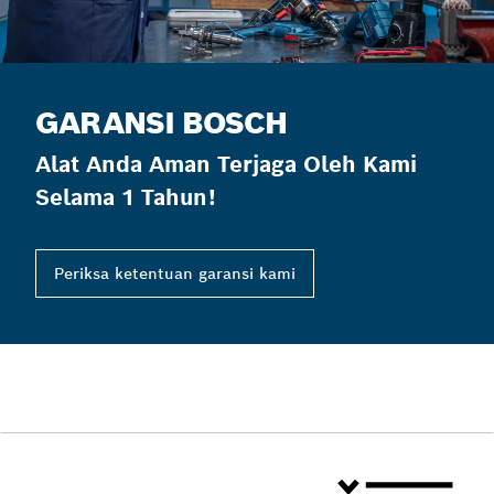
GARANSI BOSCH
Alat Anda Aman Terjaga Oleh Kami
Selama 1 Tahun!
Periksa ketentuan garansi kami