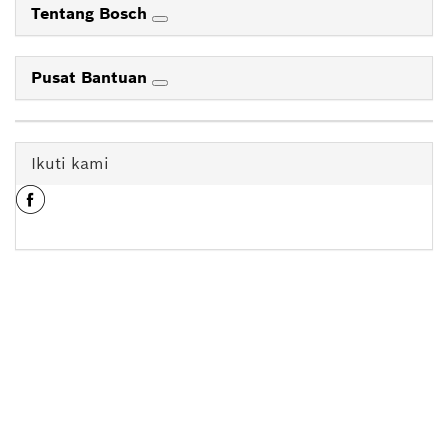
Tentang Bosch
Pusat Bantuan
Ikuti kami