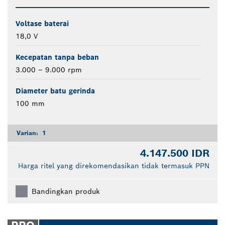
Voltase baterai
18,0 V
Kecepatan tanpa beban
3.000 – 9.000 rpm
Diameter batu gerinda
100 mm
Varian:
1
4.147.500 IDR
Harga ritel yang direkomendasikan tidak termasuk PPN
Bandingkan produk