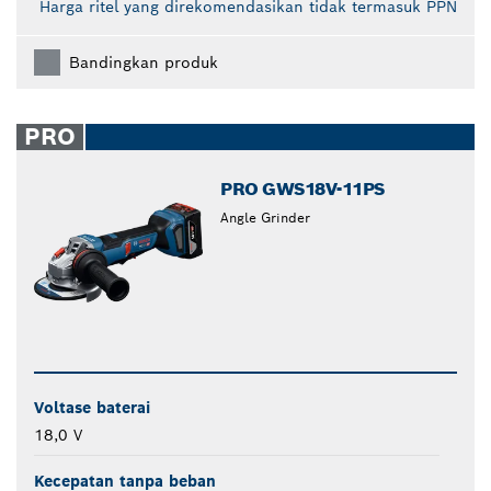
Harga ritel yang direkomendasikan tidak termasuk PPN
Bandingkan produk
PRO
PRO GWS18V-11PS
Angle Grinder
Voltase baterai
18,0 V
Kecepatan tanpa beban