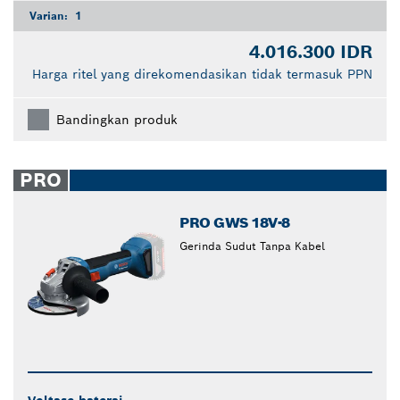
Varian:
1
4.016.300 IDR
Harga ritel yang direkomendasikan tidak termasuk PPN
Bandingkan produk
PRO
PRO GWS 18V-8
Gerinda Sudut Tanpa Kabel