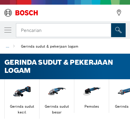
Pencarian
...
Gerinda sudut & pekerjaan logam
GERINDA SUDUT & PEKERJAAN
LOGAM
Gerinda sudut
Gerinda sudut
Pemoles
Gerinda 
kecil
besar