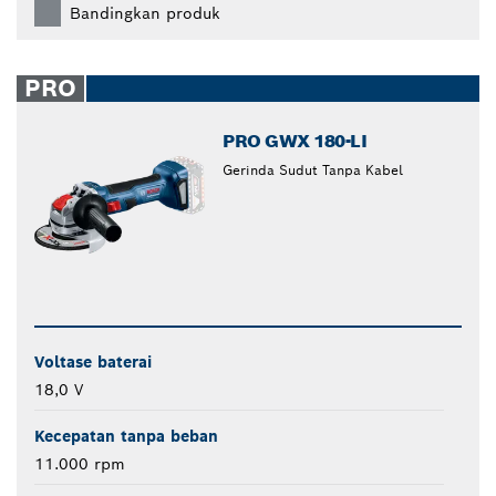
Bandingkan produk
PRO
PRO GWX 180-LI
Gerinda Sudut Tanpa Kabel
Voltase baterai
18,0 V
Kecepatan tanpa beban
11.000 rpm