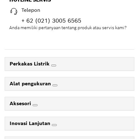
Telepon
+ 62 (021) 3005 6565
Anda memiliki pertanyaan tentang produk atau servis kami?
Perkakas Listrik
Alat pengukuran
Aksesori
Inovasi Lanjutan