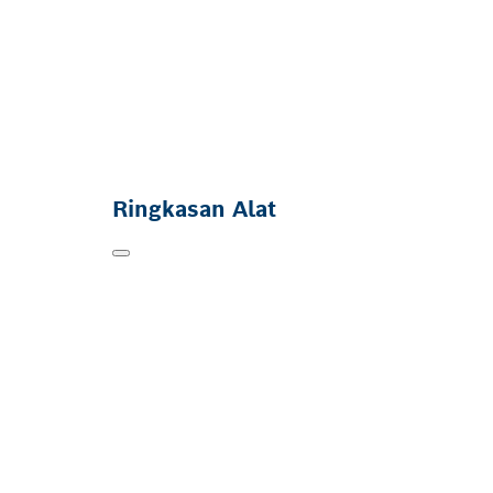
Ringkasan Alat