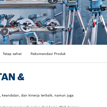
Tetap sehat
Rekomendasi Produk
AN &
 keandalan, dan kinerja terbaik, namun juga