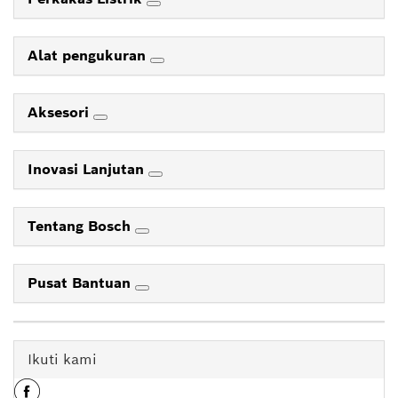
Alat pengukuran
Aksesori
Inovasi Lanjutan
Tentang Bosch
Pusat Bantuan
Ikuti kami