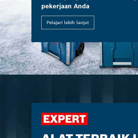
pekerjaan Anda
Pelajari lebih lanjut