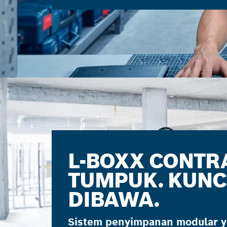
L-BOXX CONTR
TUMPUK. KUNCI
DIBAWA.
Sistem penyimpanan modular 