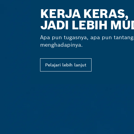
KERJA KERAS,
JADI LEBIH M
Apa pun tugasnya, apa pun tantang
menghadapinya.
Pelajari lebih lanjut