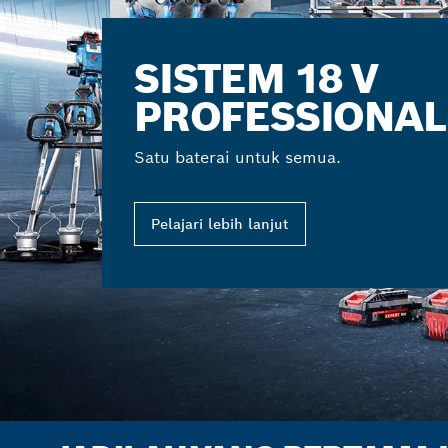
SISTEM 18 V
PROFESSIONAL
Satu baterai untuk semua.
Pelajari lebih lanjut